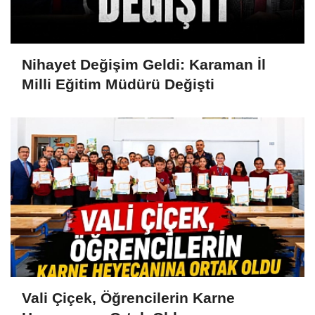
Nihayet Değişim Geldi: Karaman İl
Milli Eğitim Müdürü Değişti
Vali Çiçek, Öğrencilerin Karne