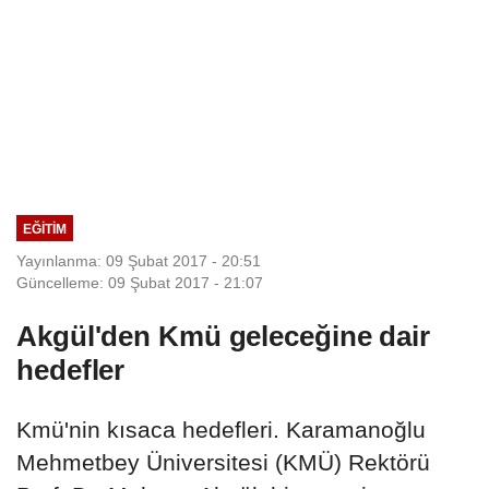
EĞITIM
Yayınlanma: 09 Şubat 2017 - 20:51
Güncelleme: 09 Şubat 2017 - 21:07
Akgül'den Kmü geleceğine dair
hedefler
Kmü'nin kısaca hedefleri. Karamanoğlu
Mehmetbey Üniversitesi (KMÜ) Rektörü