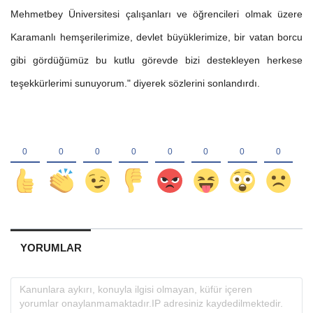
Mehmetbey Üniversitesi çalışanları ve öğrencileri olmak üzere
Karamanlı hemşerilerimize, devlet büyüklerimize, bir vatan borcu
gibi gördüğümüz bu kutlu görevde bizi destekleyen herkese
teşekkürlerimi sunuyorum." diyerek sözlerini sonlandırdı.
YORUMLAR