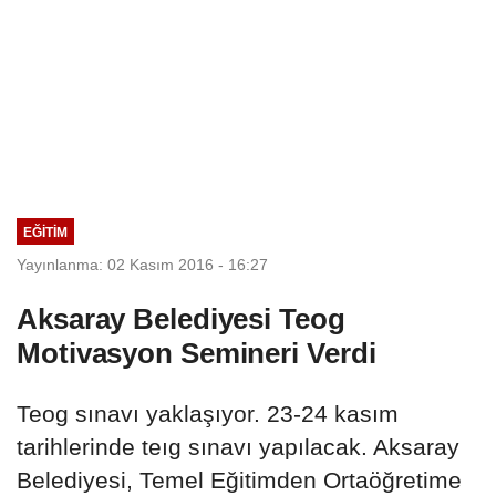
EĞITIM
Yayınlanma: 02 Kasım 2016 - 16:27
Aksaray Belediyesi Teog
Motivasyon Semineri Verdi
Teog sınavı yaklaşıyor. 23-24 kasım
tarihlerinde teıg sınavı yapılacak. Aksaray
Belediyesi, Temel Eğitimden Ortaöğretime