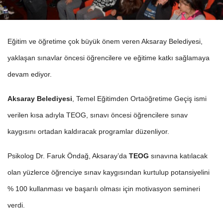
Eğitim ve öğretime çok büyük önem veren Aksaray Belediyesi,
yaklaşan sınavlar öncesi öğrencilere ve eğitime katkı sağlamaya
devam ediyor.
Aksaray Belediyesi
, Temel Eğitimden Ortaöğretime Geçiş ismi
verilen kısa adıyla TEOG, sınavı öncesi öğrencilere sınav
kaygısını ortadan kaldıracak programlar düzenliyor.
Psikolog Dr. Faruk Öndağ, Aksaray’da
TEOG
sınavına katılacak
olan yüzlerce öğrenciye sınav kaygısından kurtulup potansiyelini
% 100 kullanması ve başarılı olması için motivasyon semineri
verdi.