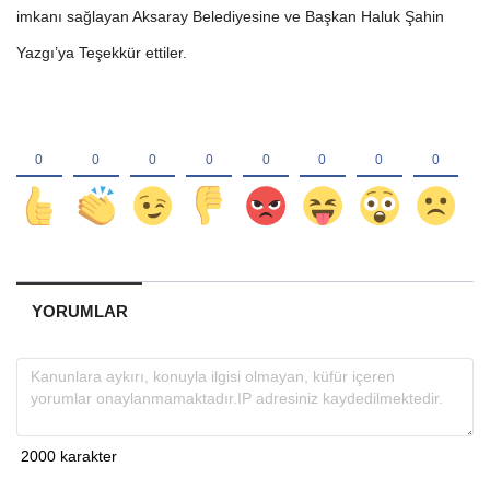
imkanı sağlayan Aksaray Belediyesine ve Başkan Haluk Şahin
Yazgı’ya Teşekkür ettiler.
YORUMLAR