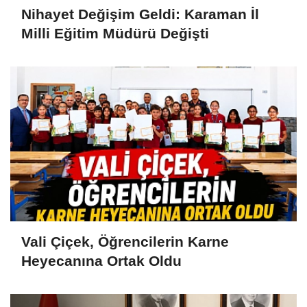
Nihayet Değişim Geldi: Karaman İl
Milli Eğitim Müdürü Değişti
Vali Çiçek, Öğrencilerin Karne
Heyecanına Ortak Oldu