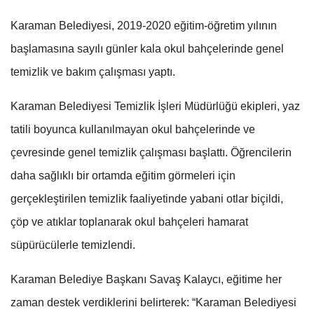
Karaman Belediyesi, 2019-2020 eğitim-öğretim yılının
başlamasına sayılı günler kala okul bahçelerinde genel
temizlik ve bakım çalışması yaptı.
Karaman Belediyesi Temizlik İşleri Müdürlüğü ekipleri, yaz
tatili boyunca kullanılmayan okul bahçelerinde ve
çevresinde genel temizlik çalışması başlattı. Öğrencilerin
daha sağlıklı bir ortamda eğitim görmeleri için
gerçekleştirilen temizlik faaliyetinde yabani otlar biçildi,
çöp ve atıklar toplanarak okul bahçeleri hamarat
süpürücülerle temizlendi.
Karaman Belediye Başkanı Savaş Kalaycı, eğitime her
zaman destek verdiklerini belirterek: “Karaman Belediyesi