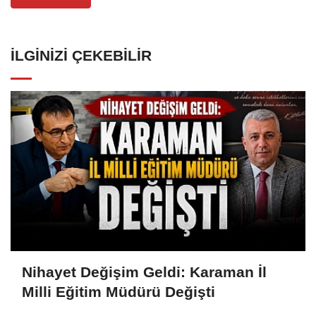
İLGINIZI ÇEKEBILIR
Nihayet Değişim Geldi: Karaman İl
Milli Eğitim Müdürü Değişti