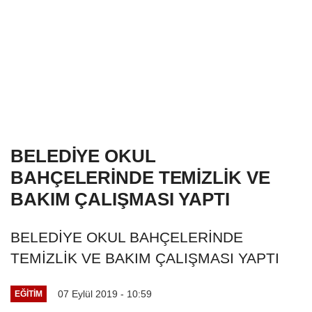
BELEDİYE OKUL
BAHÇELERİNDE TEMİZLİK VE
BAKIM ÇALIŞMASI YAPTI
BELEDİYE OKUL BAHÇELERİNDE
TEMİZLİK VE BAKIM ÇALIŞMASI YAPTI
07 Eylül 2019 - 10:59
EĞITIM