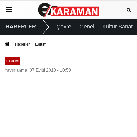
HABERLER
Çevre
Genel
Kültür Sanat
Haberler
Eğitim
EĞITIM
Yayınlanma: 07 Eylül 2019 - 10:59