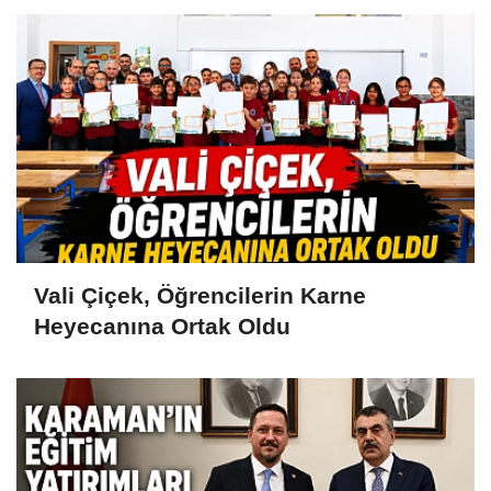
Vali Çiçek, Öğrencilerin Karne
Heyecanına Ortak Oldu