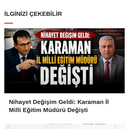
İLGINIZI ÇEKEBILIR
Nihayet Değişim Geldi: Karaman İl
Milli Eğitim Müdürü Değişti