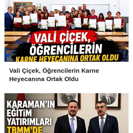
Vali Çiçek, Öğrencilerin Karne
Heyecanına Ortak Oldu