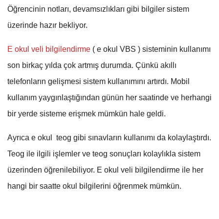
Öğrencinin notları, devamsızlıkları gibi bilgiler sistem
üzerinde hazır bekliyor.
E okul veli bilgilendirme
( e okul VBS ) sisteminin kullanımı
son birkaç yılda çok artmış durumda. Çünkü akıllı
telefonların gelişmesi sistem kullanımını artırdı. Mobil
kullanım yaygınlaştığından günün her saatinde ve herhangi
bir yerde sisteme erişmek mümkün hale geldi.
Ayrıca e okul teog gibi sınavların kullanımı da kolaylaştırdı.
Teog ile ilgili işlemler ve teog sonuçları kolaylıkla sistem
üzerinden öğrenilebiliyor. E okul veli bilgilendirme ile her
hangi bir saatte okul bilgilerini öğrenmek mümkün.