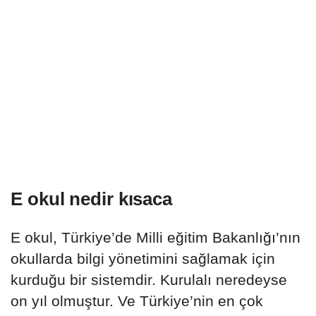
E okul nedir kısaca
E okul, Türkiye’de Milli eğitim Bakanlığı’nın
okullarda bilgi yönetimini sağlamak için
kurduğu bir sistemdir. Kurulalı neredeyse
on yıl olmuştur. Ve Türkiye’nin en çok