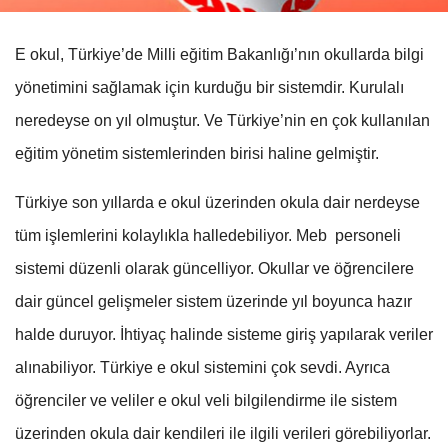
E okul, Türkiye’de Milli eğitim Bakanlığı’nın okullarda bilgi
yönetimini sağlamak için kurduğu bir sistemdir. Kurulalı
neredeyse on yıl olmuştur. Ve Türkiye’nin en çok kullanılan
eğitim yönetim sistemlerinden birisi haline gelmiştir.
Türkiye son yıllarda e okul üzerinden okula dair nerdeyse
tüm işlemlerini kolaylıkla halledebiliyor. Meb personeli
sistemi düzenli olarak güncelliyor. Okullar ve öğrencilere
dair güncel gelişmeler sistem üzerinde yıl boyunca hazır
halde duruyor. İhtiyaç halinde sisteme giriş yapılarak veriler
alınabiliyor. Türkiye e okul sistemini çok sevdi. Ayrıca
öğrenciler ve veliler e okul veli bilgilendirme ile sistem
üzerinden okula dair kendileri ile ilgili verileri görebiliyorlar.