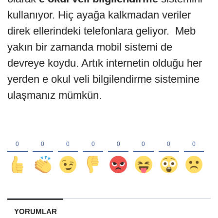
kullanıyor. Hiç ayağa kalkmadan veriler
direk ellerindeki telefonlara geliyor.
Meb
yakın bir zamanda mobil sistemi de
devreye koydu. Artık internetin olduğu her
yerden e okul veli bilgilendirme sistemine
ulaşmanız mümkün.
YORUMLAR