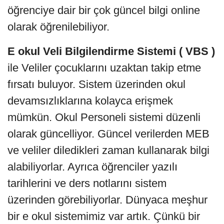
öğrenciye dair bir çok güncel bilgi online
olarak öğrenilebiliyor.
E okul Veli Bilgilendirme Sistemi ( VBS )
ile Veliler çocuklarını uzaktan takip etme
fırsatı buluyor. Sistem üzerinden okul
devamsızlıklarına kolayca erişmek
mümkün. Okul Personeli sistemi düzenli
olarak güncelliyor. Güncel verilerden MEB
ve veliler diledikleri zaman kullanarak bilgi
alabiliyorlar. Ayrıca öğrenciler yazılı
tarihlerini ve ders notlarını sistem
üzerinden görebiliyorlar. Dünyaca meşhur
bir e okul sistemimiz var artık. Çünkü bir