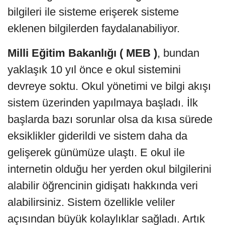
bilgileri ile sisteme erişerek sisteme
eklenen bilgilerden faydalanabiliyor.
Milli Eğitim Bakanlığı ( MEB )
, bundan
yaklaşık 10 yıl önce e okul sistemini
devreye soktu. Okul yönetimi ve bilgi akışı
sistem üzerinden yapılmaya başladı. İlk
başlarda bazı sorunlar olsa da kısa sürede
eksiklikler giderildi ve sistem daha da
gelişerek günümüze ulaştı. E okul ile
internetin olduğu her yerden okul bilgilerini
alabilir öğrencinin gidişatı hakkında veri
alabilirsiniz. Sistem özellikle veliler
açısından büyük kolaylıklar sağladı. Artık