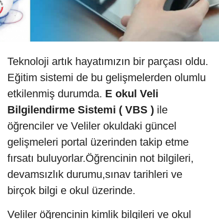
Teknoloji artık hayatımızın bir parçası oldu.
Eğitim sistemi de bu gelişmelerden olumlu
etkilenmiş durumda.
E okul Veli
Bilgilendirme Sistemi ( VBS )
ile
öğrenciler ve Veliler okuldaki güncel
gelişmeleri portal üzerinden takip etme
fırsatı buluyorlar.Öğrencinin not bilgileri,
devamsızlık durumu,sınav tarihleri ve
birçok bilgi e okul üzerinde.
Veliler öğrencinin kimlik bilgileri ve okul