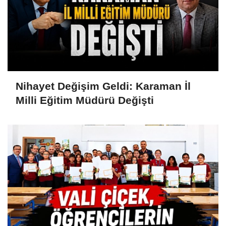
Nihayet Değişim Geldi: Karaman İl
Milli Eğitim Müdürü Değişti