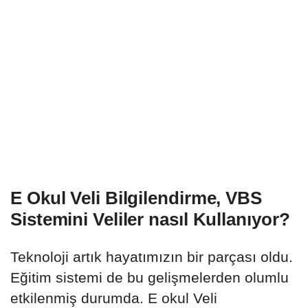
E Okul Veli Bilgilendirme, VBS
Sistemini Veliler nasıl Kullanıyor?
Teknoloji artık hayatımızın bir parçası oldu.
Eğitim sistemi de bu gelişmelerden olumlu
etkilenmiş durumda. E okul Veli