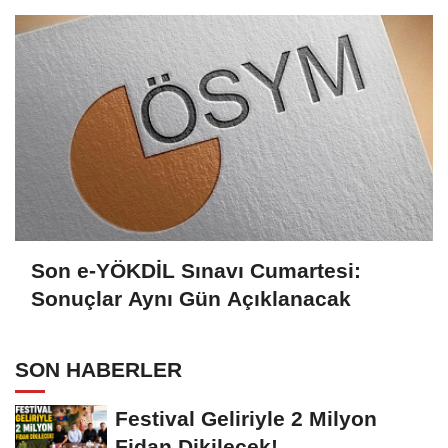
Son e-YÖKDİL Sınavı Cumartesi:
Sonuçlar Aynı Gün Açıklanacak
SON HABERLER
Festival Geliriyle 2 Milyon
Fidan Dikilecek!