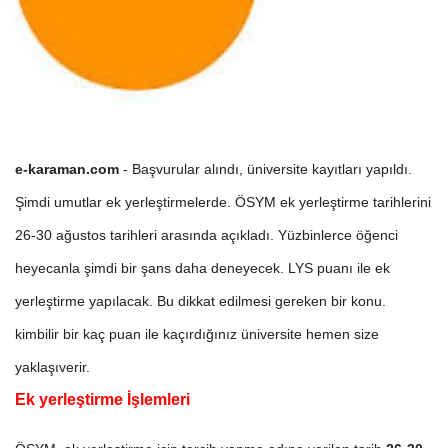
e-karaman.com
- Başvurular alındı, üniversite kayıtları yapıldı.
Şimdi umutlar ek yerleştirmelerde. ÖSYM ek yerleştirme tarihlerini
26-30 ağustos tarihleri arasında açıkladı. Yüzbinlerce öğenci
heyecanla şimdi bir şans daha deneyecek. LYS puanı ile ek
yerleştirme yapılacak. Bu dikkat edilmesi gereken bir konu.
kimbilir bir kaç puan ile kaçırdığınız üniversite hemen size
yaklaşıverir.
Ek yerleştirme İşlemleri