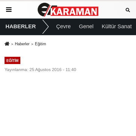
HABERLER
Çevre
Genel
Kültür Sanat
Haberler
Eğitim
EĞITIM
Yayınlanma: 25 Ağustos 2016 - 11:40