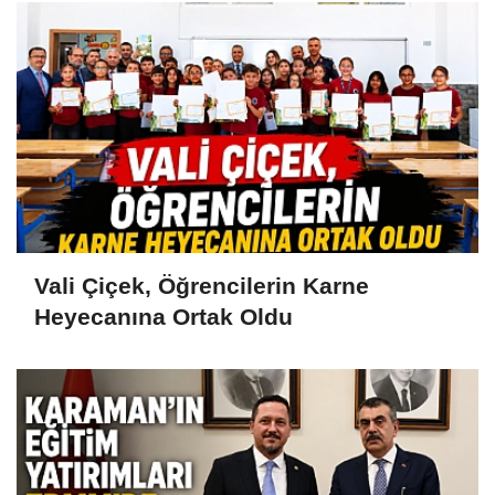
Vali Çiçek, Öğrencilerin Karne
Heyecanına Ortak Oldu