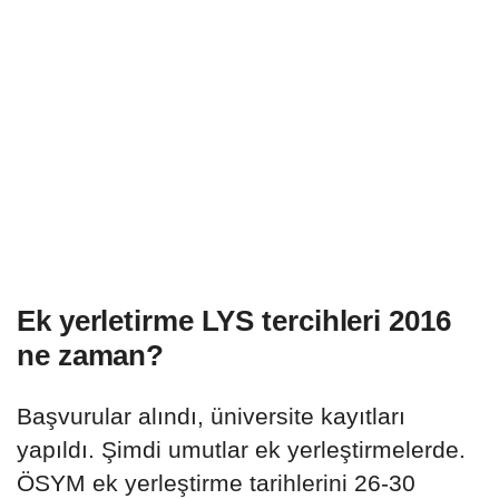
Ek yerletirme LYS tercihleri 2016
ne zaman?
Başvurular alındı, üniversite kayıtları
yapıldı. Şimdi umutlar ek yerleştirmelerde.
ÖSYM ek yerleştirme tarihlerini 26-30