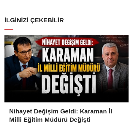
İLGINIZI ÇEKEBILIR
Nihayet Değişim Geldi: Karaman İl
Milli Eğitim Müdürü Değişti