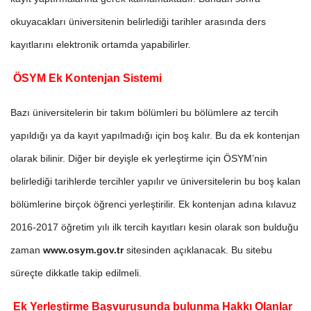
okuyacakları üniversitenin belirlediği tarihler arasında ders
kayıtlarını elektronik ortamda yapabilirler.
ÖSYM Ek Kontenjan Sistemi
Bazı üniversitelerin bir takım bölümleri bu bölümlere az tercih
yapıldığı ya da kayıt yapılmadığı için boş kalır. Bu da ek kontenjan
olarak bilinir. Diğer bir deyişle ek yerleştirme için ÖSYM’nin
belirlediği tarihlerde tercihler yapılır ve üniversitelerin bu boş kalan
bölümlerine birçok öğrenci yerleştirilir. Ek kontenjan adına kılavuz
2016-2017 öğretim yılı ilk tercih kayıtları kesin olarak son bulduğu
zaman
www.osym.gov.tr
sitesinden açıklanacak. Bu sitebu
süreçte dikkatle takip edilmeli.
Ek Yerleştirme Başvurusunda bulunma Hakkı Olanlar