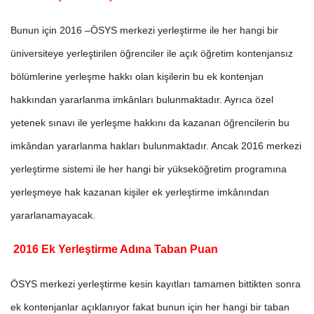
Bunun için 2016 –ÖSYS merkezi yerleştirme ile her hangi bir
üniversiteye yerleştirilen öğrenciler ile açık öğretim kontenjansız
bölümlerine yerleşme hakkı olan kişilerin bu ek kontenjan
hakkından yararlanma imkânları bulunmaktadır. Ayrıca özel
yetenek sınavı ile yerleşme hakkını da kazanan öğrencilerin bu
imkândan yararlanma hakları bulunmaktadır. Ancak 2016 merkezi
yerleştirme sistemi ile her hangi bir yükseköğretim programına
yerleşmeye hak kazanan kişiler ek yerleştirme imkânından
yararlanamayacak.
2016 Ek Yerleştirme Adına Taban Puan
ÖSYS merkezi yerleştirme kesin kayıtları tamamen bittikten sonra
ek kontenjanlar açıklanıyor fakat bunun için her hangi bir taban