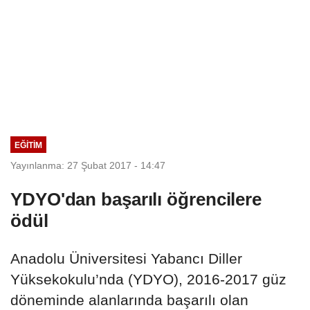
EĞITIM
Yayınlanma: 27 Şubat 2017 - 14:47
YDYO'dan başarılı öğrencilere
ödül
Anadolu Üniversitesi Yabancı Diller
Yüksekokulu’nda (YDYO), 2016-2017 güz
döneminde alanlarında başarılı olan