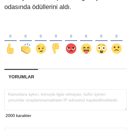
odasında ödüllerini aldı.
YORUMLAR