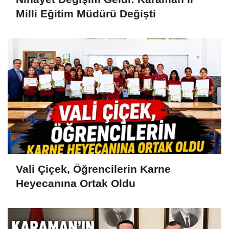
Milli Eğitim Müdürü Değişti
Vali Çiçek, Öğrencilerin Karne
Heyecanına Ortak Oldu