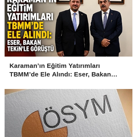
Karaman’ın Eğitim Yatırımları
TBMM’de Ele Alındı: Eser, Bakan
Tekin’le Görüştü