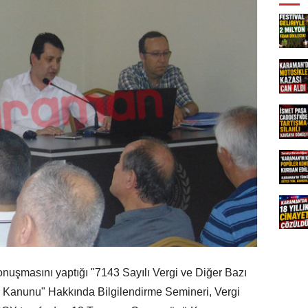
nuşmasını yaptığı "7143 Sayılı Vergi ve Diğer Bazı
ı Kanunu" Hakkında Bilgilendirme Semineri, Vergi