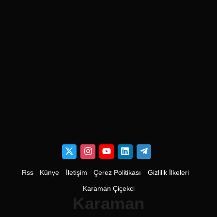
Rss
Künye
İletişim
Çerez Politikası
Gizlilik İlkeleri
Karaman Çiçekci
Karaman