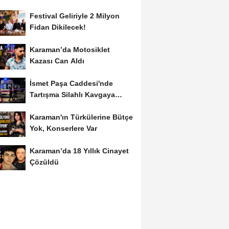
Festival Geliriyle 2 Milyon
Fidan Dikilecek!
Karaman’da Motosiklet
Kazası Can Aldı
İsmet Paşa Caddesi'nde
Tartışma Silahlı Kavgaya
Dönüştü
Karaman'ın Türkülerine Bütçe
Yok, Konserlere Var
Karaman’da 18 Yıllık Cinayet
Çözüldü