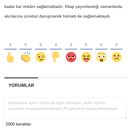
kadar kar imkânı sağlamaktadır. Kitap yayımlandığı zamanlarda
alıcılarına ücretsiz danışmanlık hizmeti de sağlamaktaydı.
YORUMLAR