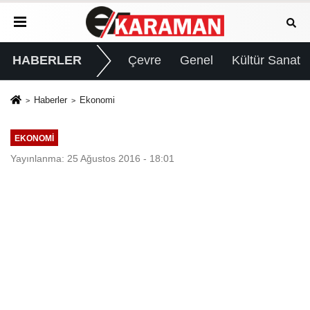
HABERLER
Çevre
Genel
Kültür Sanat
Haberler
Ekonomi
EKONOMI
Yayınlanma: 25 Ağustos 2016 - 18:01