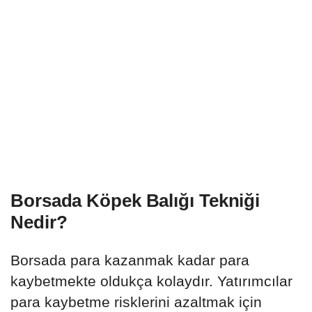
Borsada Köpek Balığı Tekniği
Nedir?
Borsada para kazanmak kadar para
kaybetmekte oldukça kolaydır. Yatırımcılar
para kaybetme risklerini azaltmak için