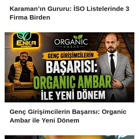
Karaman’ın Gururu: İSO Listelerinde 3
Firma Birden
Genç Girişimcilerin Başarısı: Organic
Ambar ile Yeni Dönem