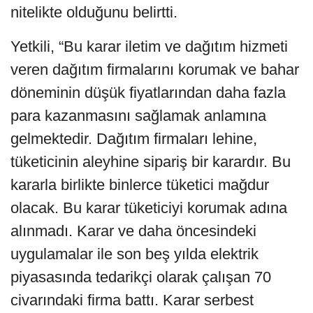
nitelikte olduğunu belirtti.
Yetkili, “Bu karar iletim ve dağıtım hizmeti
veren dağıtım firmalarını korumak ve bahar
döneminin düşük fiyatlarından daha fazla
para kazanmasını sağlamak anlamına
gelmektedir. Dağıtım firmaları lehine,
tüketicinin aleyhine sipariş bir karardır. Bu
kararla birlikte binlerce tüketici mağdur
olacak. Bu karar tüketiciyi korumak adına
alınmadı. Karar ve daha öncesindeki
uygulamalar ile son beş yılda elektrik
piyasasında tedarikçi olarak çalışan 70
civarındaki firma battı. Karar serbest