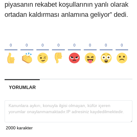
piyasanın rekabet koşullarının yanlı olarak
ortadan kaldırması anlamına geliyor” dedi.
YORUMLAR