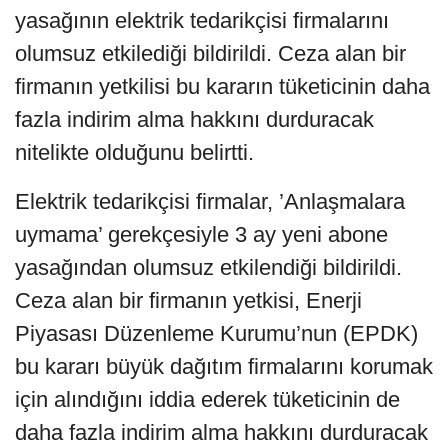
yasağının elektrik tedarikçisi firmalarını
olumsuz etkilediği bildirildi. Ceza alan bir
firmanın yetkilisi bu kararın tüketicinin daha
fazla indirim alma hakkını durduracak
nitelikte olduğunu belirtti.
Elektrik tedarikçisi firmalar, ’Anlaşmalara
uymama’ gerekçesiyle 3 ay yeni abone
yasağından olumsuz etkilendiği bildirildi.
Ceza alan bir firmanın yetkisi, Enerji
Piyasası Düzenleme Kurumu’nun (EPDK)
bu kararı büyük dağıtım firmalarını korumak
için alındığını iddia ederek tüketicinin de
daha fazla indirim alma hakkını durduracak