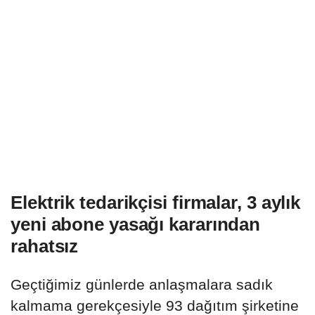
Elektrik tedarikçisi firmalar, 3 aylık
yeni abone yasağı kararından
rahatsız
Geçtiğimiz günlerde anlaşmalara sadık
kalmama gerekçesiyle 93 dağıtım şirketine