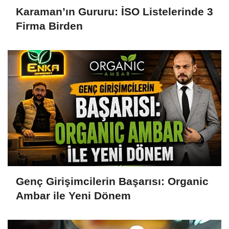
Karaman’ın Gururu: İSO Listelerinde 3
Firma Birden
Genç Girişimcilerin Başarısı: Organic
Ambar ile Yeni Dönem