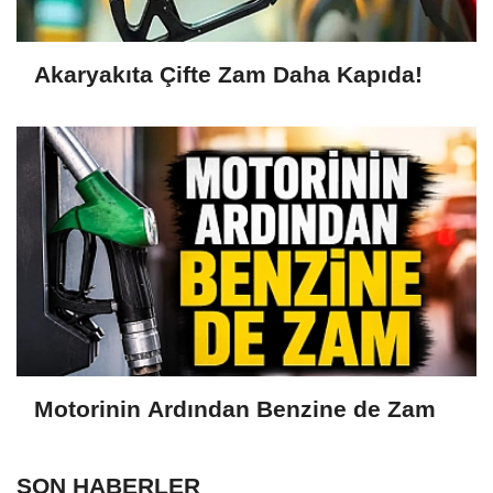
Akaryakıta Çifte Zam Daha Kapıda!
Motorinin Ardından Benzine de Zam
SON HABERLER