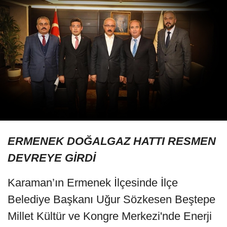
ERMENEK DOĞALGAZ HATTI RESMEN
DEVREYE GİRDİ
Karaman’ın Ermenek İlçesinde İlçe
Belediye Başkanı Uğur Sözkesen Beştepe
Millet Kültür ve Kongre Merkezi'nde Enerji