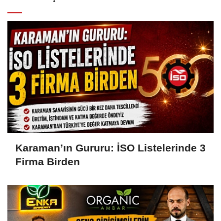
Karaman’ın Gururu: İSO Listelerinde 3
Firma Birden