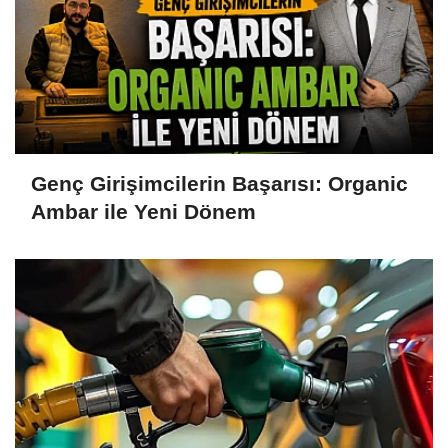
Genç Girişimcilerin Başarısı: Organic
Ambar ile Yeni Dönem