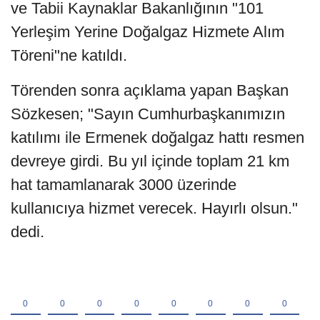
ve Tabii Kaynaklar Bakanlığının "101
Yerleşim Yerine Doğalgaz Hizmete Alım
Töreni"ne katıldı.
Törenden sonra açıklama yapan Başkan
Sözkesen; "Sayın Cumhurbaşkanımızın
katılımı ile Ermenek doğalgaz hattı resmen
devreye girdi. Bu yıl içinde toplam 21 km
hat tamamlanarak 3000 üzerinde
kullanıcıya hizmet verecek. Hayırlı olsun."
dedi.