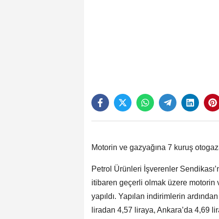
Motorin ve gazyağına 7 kuruş otogaza
Petrol Ürünleri İşverenler Sendikası
itibaren geçerli olmak üzere motorin
yapıldı. Yapılan indirimlerin ardından 
liradan 4,57 liraya, Ankara’da 4,69 lir