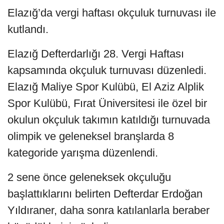
Elazığ’da vergi haftası okçuluk turnuvası ile
kutlandı.
Elazığ Defterdarlığı 28. Vergi Haftası
kapsamında okçuluk turnuvası düzenledi.
Elazığ Maliye Spor Kulübü, El Aziz Alplik
Spor Kulübü, Fırat Üniversitesi ile özel bir
okulun okçuluk takımın katıldığı turnuvada
olimpik ve geleneksel branşlarda 8
kategoride yarışma düzenlendi.
2 sene önce geleneksek okçuluğu
başlattıklarını belirten Defterdar Erdoğan
Yıldıraner, daha sonra katılanlarla beraber