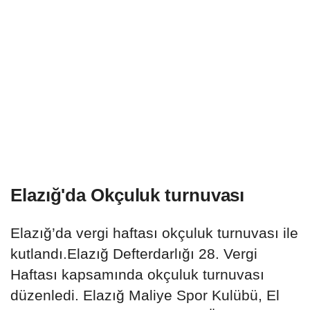
Elazığ'da Okçuluk turnuvası
Elazığ’da vergi haftası okçuluk turnuvası ile
kutlandı.Elazığ Defterdarlığı 28. Vergi
Haftası kapsamında okçuluk turnuvası
düzenledi. Elazığ Maliye Spor Kulübü, El