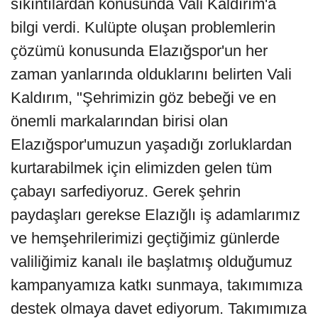
sıkıntılardan konusunda Vali Kaldırım'a
bilgi verdi. Kulüpte oluşan problemlerin
çözümü konusunda Elazığspor'un her
zaman yanlarında olduklarını belirten Vali
Kaldırım, "Şehrimizin göz bebeği ve en
önemli markalarından birisi olan
Elazığspor'umuzun yaşadığı zorluklardan
kurtarabilmek için elimizden gelen tüm
çabayı sarfediyoruz. Gerek şehrin
paydaşları gerekse Elazığlı iş adamlarımız
ve hemşehrilerimizi geçtiğimiz günlerde
valiliğimiz kanalı ile başlatmış olduğumuz
kampanyamıza katkı sunmaya, takımımıza
destek olmaya davet ediyorum. Takımımıza