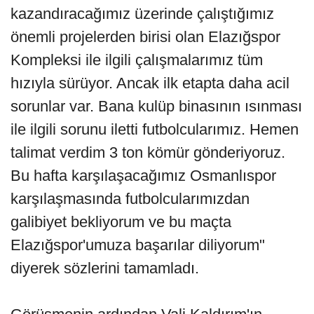
kazandıracağımız üzerinde çalıştığımız
önemli projelerden birisi olan Elazığspor
Kompleksi ile ilgili çalışmalarımız tüm
hızıyla sürüyor. Ancak ilk etapta daha acil
sorunlar var. Bana kulüp binasının ısınması
ile ilgili sorunu iletti futbolcularımız. Hemen
talimat verdim 3 ton kömür gönderiyoruz.
Bu hafta karşılaşacağımız Osmanlıspor
karşılaşmasında futbolcularımızdan
galibiyet bekliyorum ve bu maçta
Elazığspor'umuza başarılar diliyorum"
diyerek sözlerini tamamladı.