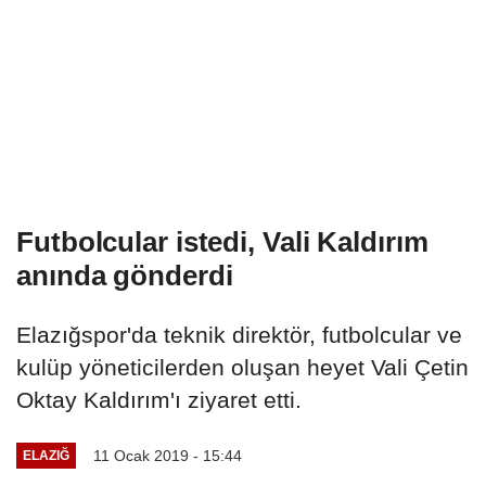
Futbolcular istedi, Vali Kaldırım
anında gönderdi
Elazığspor'da teknik direktör, futbolcular ve
kulüp yöneticilerden oluşan heyet Vali Çetin
Oktay Kaldırım'ı ziyaret etti.
11 Ocak 2019 - 15:44
ELAZIĞ