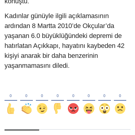
konuştu.
Kadınlar günüyle ilgili açıklamasının
ardından 8 Martta 2010’de Okçular’da
yaşanan 6.0 büyüklüğündeki depremi de
hatırlatan Açıkkapı, hayatını kaybeden 42
kişiyi anarak bir daha benzerinin
yaşanmamasını diledi.