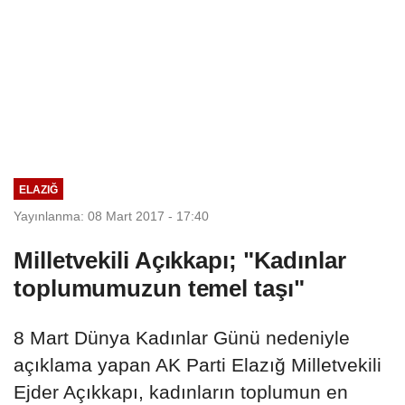
ELAZIĞ
Yayınlanma: 08 Mart 2017 - 17:40
Milletvekili Açıkkapı; "Kadınlar
toplumumuzun temel taşı"
8 Mart Dünya Kadınlar Günü nedeniyle
açıklama yapan AK Parti Elazığ Milletvekili
Ejder Açıkkapı, kadınların toplumun en