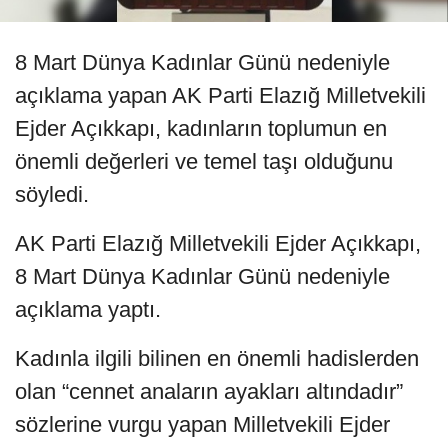
8 Mart Dünya Kadınlar Günü nedeniyle
açıklama yapan AK Parti Elazığ Milletvekili
Ejder Açıkkapı, kadınların toplumun en
önemli değerleri ve temel taşı olduğunu
söyledi.
AK Parti Elazığ Milletvekili Ejder Açıkkapı,
8 Mart Dünya Kadınlar Günü nedeniyle
açıklama yaptı.
Kadınla ilgili bilinen en önemli hadislerden
olan “cennet anaların ayakları altındadır”
sözlerine vurgu yapan Milletvekili Ejder