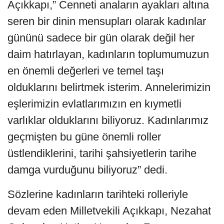
Açıkkapı,” Cenneti anaların ayakları altına
seren bir dinin mensupları olarak kadınlar
gününü sadece bir gün olarak değil her
daim hatırlayan, kadınların toplumumuzun
en önemli değerleri ve temel taşı
olduklarını belirtmek isterim. Annelerimizin
eşlerimizin evlatlarımızın en kıymetli
varlıklar olduklarını biliyoruz. Kadınlarımız
geçmişten bu güne önemli roller
üstlendiklerini, tarihi şahsiyetlerin tarihe
damga vurduğunu biliyoruz” dedi.
Sözlerine kadınların tarihteki rolleriyle
devam eden Milletvekili Açıkkapı, Nezahat