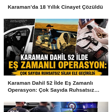
Karaman’da 18 Yıllık Cinayet Çözüldü
Karaman Dahil 52 İlde Eş Zamanlı
Operasyon: Çok Sayıda Ruhsatsız
Silah Ele Geçirildi