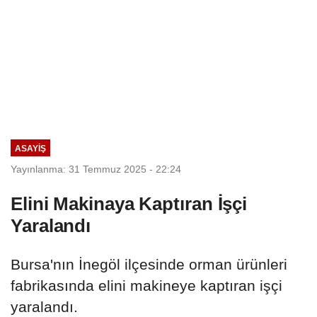
ASAYIŞ
Yayınlanma: 31 Temmuz 2025 - 22:24
Elini Makinaya Kaptıran İşçi
Yaralandı
Bursa'nın İnegöl ilçesinde orman ürünleri
fabrikasında elini makineye kaptıran işçi
yaralandı.