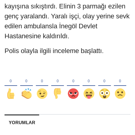
kayışına sıkıştırdı. Elinin 3 parmağı ezilen
genç yaralandı. Yaralı işçi, olay yerine sevk
edilen ambulansla İnegöl Devlet
Hastanesine kaldırıldı.
Polis olayla ilgili inceleme başlattı.
YORUMLAR