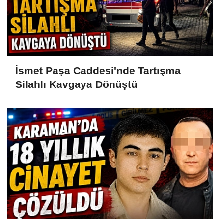
İsmet Paşa Caddesi'nde Tartışma
Silahlı Kavgaya Dönüştü