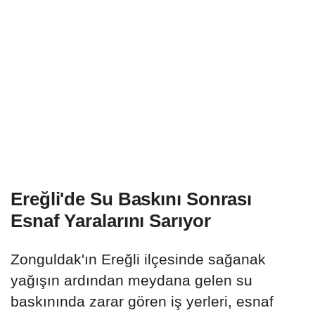
Ereğli'de Su Baskını Sonrası
Esnaf Yaralarını Sarıyor
Zonguldak'ın Ereğli ilçesinde sağanak
yağışın ardından meydana gelen su
baskınında zarar gören iş yerleri, esnaf