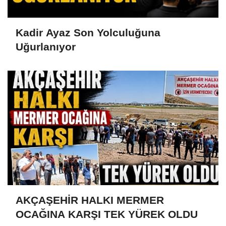
Kadir Ayaz Son Yolculuğuna
Uğurlanıyor
AKÇAŞEHİR HALKI MERMER
OCAĞINA KARŞI TEK YÜREK OLDU