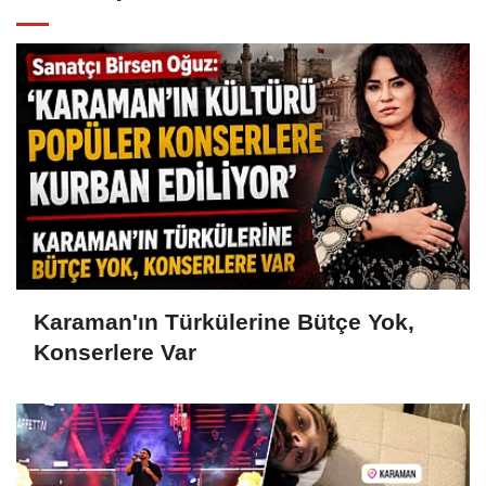
Karaman'ın Türkülerine Bütçe Yok,
Konserlere Var