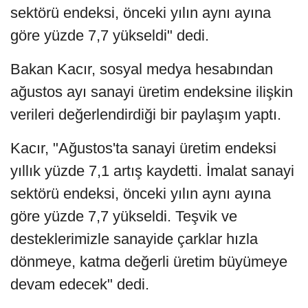
sektörü endeksi, önceki yılın aynı ayına
göre yüzde 7,7 yükseldi" dedi.
Bakan Kacır, sosyal medya hesabından
ağustos ayı sanayi üretim endeksine ilişkin
verileri değerlendirdiği bir paylaşım yaptı.
Kacır, "Ağustos'ta sanayi üretim endeksi
yıllık yüzde 7,1 artış kaydetti. İmalat sanayi
sektörü endeksi, önceki yılın aynı ayına
göre yüzde 7,7 yükseldi. Teşvik ve
desteklerimizle sanayide çarklar hızla
dönmeye, katma değerli üretim büyümeye
devam edecek" dedi.