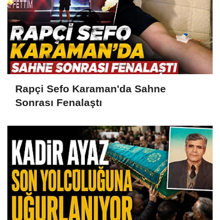
Rapçi Sefo Karaman'da Sahne
Sonrası Fenalaştı