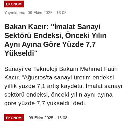
EKONOMI
Yayınlanma: 09 Ekim 2025 - 16:08
Bakan Kacır: "İmalat Sanayi
Sektörü Endeksi, Önceki Yılın
Aynı Ayına Göre Yüzde 7,7
Yükseldi"
Sanayi ve Teknoloji Bakanı Mehmet Fatih
Kacır, "Ağustos'ta sanayi üretim endeksi
yıllık yüzde 7,1 artış kaydetti. İmalat sanayi
sektörü endeksi, önceki yılın aynı ayına
göre yüzde 7,7 yükseldi" dedi.
09 Ekim 2025 - 16:08
EKONOMI