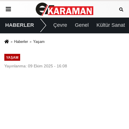
HABERLER
Çevre
Genel
Kültür Sanat
Haberler
Yaşam
YAŞAM
Yayınlanma: 09 Ekim 2025 - 16:08