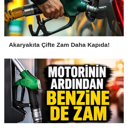
Akaryakıta Çifte Zam Daha Kapıda!