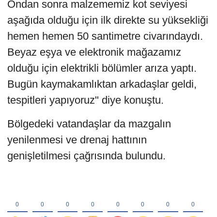
Ondan sonra malzememiz kot seviyesi
aşağıda olduğu için ilk direkte su yüksekliği
hemen hemen 50 santimetre civarındaydı.
Beyaz eşya ve elektronik mağazamız
olduğu için elektrikli bölümler arıza yaptı.
Bugün kaymakamlıktan arkadaşlar geldi,
tespitleri yapıyoruz" diye konuştu.
Bölgedeki vatandaşlar da mazgalın
yenilenmesi ve drenaj hattının
genişletilmesi çağrısında bulundu.