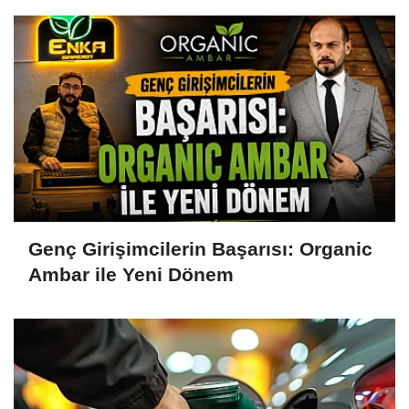
Genç Girişimcilerin Başarısı: Organic
Ambar ile Yeni Dönem