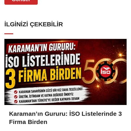
İLGINIZI ÇEKEBILIR
Karaman’ın Gururu: İSO Listelerinde 3
Firma Birden