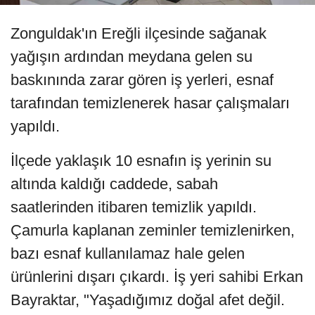
Zonguldak'ın Ereğli ilçesinde sağanak
yağışın ardından meydana gelen su
baskınında zarar gören iş yerleri, esnaf
tarafından temizlenerek hasar çalışmaları
yapıldı.
İlçede yaklaşık 10 esnafın iş yerinin su
altında kaldığı caddede, sabah
saatlerinden itibaren temizlik yapıldı.
Çamurla kaplanan zeminler temizlenirken,
bazı esnaf kullanılamaz hale gelen
ürünlerini dışarı çıkardı. İş yeri sahibi Erkan
Bayraktar, "Yaşadığımız doğal afet değil.