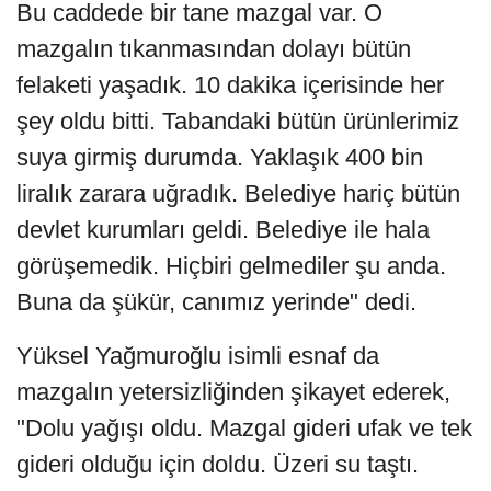
Bu caddede bir tane mazgal var. O
mazgalın tıkanmasından dolayı bütün
felaketi yaşadık. 10 dakika içerisinde her
şey oldu bitti. Tabandaki bütün ürünlerimiz
suya girmiş durumda. Yaklaşık 400 bin
liralık zarara uğradık. Belediye hariç bütün
devlet kurumları geldi. Belediye ile hala
görüşemedik. Hiçbiri gelmediler şu anda.
Buna da şükür, canımız yerinde" dedi.
Yüksel Yağmuroğlu isimli esnaf da
mazgalın yetersizliğinden şikayet ederek,
"Dolu yağışı oldu. Mazgal gideri ufak ve tek
gideri olduğu için doldu. Üzeri su taştı.