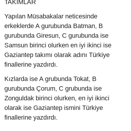
TAKIMLAR
Yapılan Müsabakalar neticesinde
erkeklerde A gurubunda Batman, B
gurubunda Giresun, C gurubunda ise
Samsun birinci olurken en iyi ikinci ise
Gaziantep takımı olarak adını Türkiye
finallerine yazdırdı.
Kızlarda ise A grubunda Tokat, B
gurubunda Çorum, C grubunda ise
Zonguldak birinci olurken, en iyi ikinci
olarak ise Gaziantep ismini Türkiye
finallerine yazdırdı.