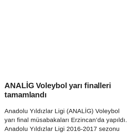
ANALİG Voleybol yarı finalleri
tamamlandı
Anadolu Yıldızlar Ligi (ANALİG) Voleybol
yarı final müsabakaları Erzincan’da yapıldı.
Anadolu Yıldızlar Ligi 2016-2017 sezonu