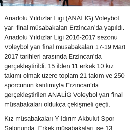
Anadolu Yıldızlar Ligi (ANALİG) Voleybol
yarı final müsabakaları Erzincan’da yapıldı.
Anadolu Yıldızlar Ligi 2016-2017 sezonu
Voleybol yarı final müsabakaları 17-19 Mart
2017 tarihleri arasında Erzincan’da
gerçekleştirildi. 15 ilden 11 erkek 10 kız
takımı olmak üzere toplam 21 takım ve 250
sporcunun katılımıyla Erzincan’da
gerçekleştirilen ANALİG Voleybol yarı final
müsabakaları oldukça çekişmeli geçti.
Kız müsabakaları Yıldırım Akbulut Spor
Salonunda, Erkek müsabakaları ise 13