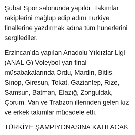
Şubat Spor salonunda yapıldı. Takımlar
rakiplerini mağlup edip adını Türkiye
finallerine yazdırmak adına tüm hünerlerini
sergilediler.
Erzincan’da yapılan Anadolu Yıldızlar Ligi
(ANALİG) Voleybol yarı final
müsabakalarında Ordu, Mardin, Bitlis,
Sinop, Giresun, Tokat, Gaziantep, Rize,
Samsun, Batman, Elazığ, Zonguldak,
Çorum, Van ve Trabzon illerinden gelen kız
ve erkek takımlar mücadele etti.
TÜRKİYE ŞAMPİYONASINA KATILACAK