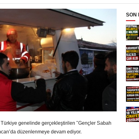
SON
 Türkiye genelinde gerçekleştirilen "Gençler Sabah
incan’da düzenlenmeye devam ediyor.