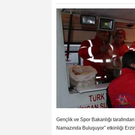
Gençlik ve Spor Bakanlığı tarafından
Namazında Buluşuyor" etkinliği Erz