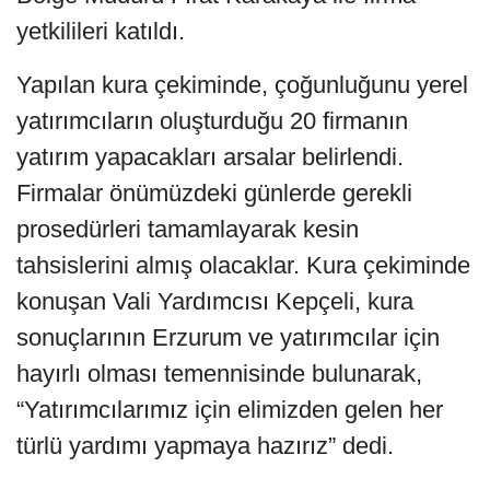
yetkilileri katıldı.
Yapılan kura çekiminde, çoğunluğunu yerel
yatırımcıların oluşturduğu 20 firmanın
yatırım yapacakları arsalar belirlendi.
Firmalar önümüzdeki günlerde gerekli
prosedürleri tamamlayarak kesin
tahsislerini almış olacaklar. Kura çekiminde
konuşan Vali Yardımcısı Kepçeli, kura
sonuçlarının Erzurum ve yatırımcılar için
hayırlı olması temennisinde bulunarak,
“Yatırımcılarımız için elimizden gelen her
türlü yardımı yapmaya hazırız” dedi.