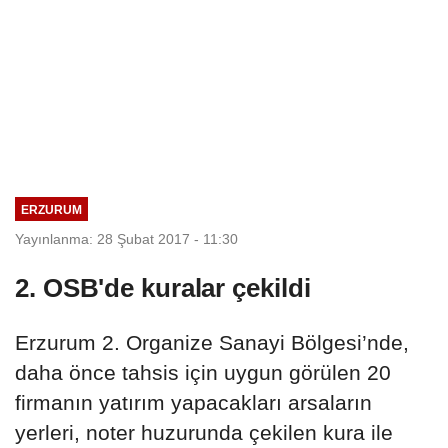
ERZURUM
Yayınlanma: 28 Şubat 2017 - 11:30
2. OSB'de kuralar çekildi
Erzurum 2. Organize Sanayi Bölgesi’nde,
daha önce tahsis için uygun görülen 20
firmanın yatırım yapacakları arsaların
yerleri, noter huzurunda çekilen kura ile