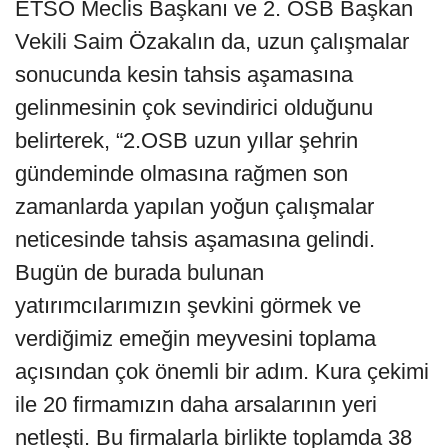
ETSO Meclis Başkanı ve 2. OSB Başkan
Vekili Saim Özakalın da, uzun çalışmalar
sonucunda kesin tahsis aşamasına
gelinmesinin çok sevindirici olduğunu
belirterek, “2.OSB uzun yıllar şehrin
gündeminde olmasına rağmen son
zamanlarda yapılan yoğun çalışmalar
neticesinde tahsis aşamasına gelindi.
Bugün de burada bulunan
yatırımcılarımızın şevkini görmek ve
verdiğimiz emeğin meyvesini toplama
açısından çok önemli bir adım. Kura çekimi
ile 20 firmamızın daha arsalarının yeri
netleşti. Bu firmalarla birlikte toplamda 38