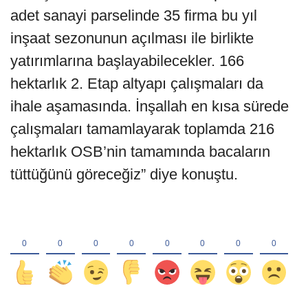
adet sanayi parselinde 35 firma bu yıl
inşaat sezonunun açılması ile birlikte
yatırımlarına başlayabilecekler. 166
hektarlık 2. Etap altyapı çalışmaları da
ihale aşamasında. İnşallah en kısa sürede
çalışmaları tamamlayarak toplamda 216
hektarlık OSB’nin tamamında bacaların
tüttüğünü göreceğiz” diye konuştu.