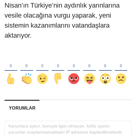
Nisan’ın Türkiye’nin aydınlık yarınlarına
vesile olacağına vurgu yaparak, yeni
sistemin kazanımlarını vatandaşlara
aktarıyor.
YORUMLAR