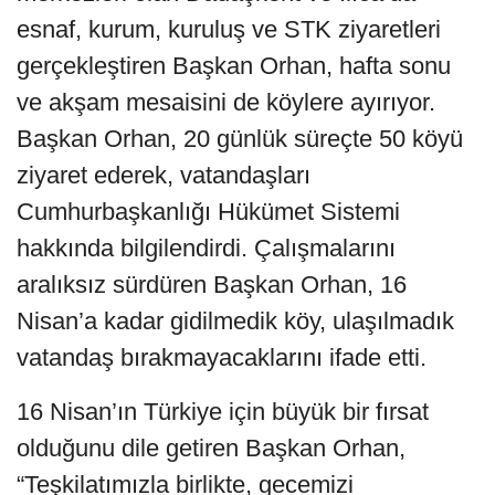
esnaf, kurum, kuruluş ve STK ziyaretleri
gerçekleştiren Başkan Orhan, hafta sonu
ve akşam mesaisini de köylere ayırıyor.
Başkan Orhan, 20 günlük süreçte 50 köyü
ziyaret ederek, vatandaşları
Cumhurbaşkanlığı Hükümet Sistemi
hakkında bilgilendirdi. Çalışmalarını
aralıksız sürdüren Başkan Orhan, 16
Nisan’a kadar gidilmedik köy, ulaşılmadık
vatandaş bırakmayacaklarını ifade etti.
16 Nisan’ın Türkiye için büyük bir fırsat
olduğunu dile getiren Başkan Orhan,
“Teşkilatımızla birlikte, gecemizi