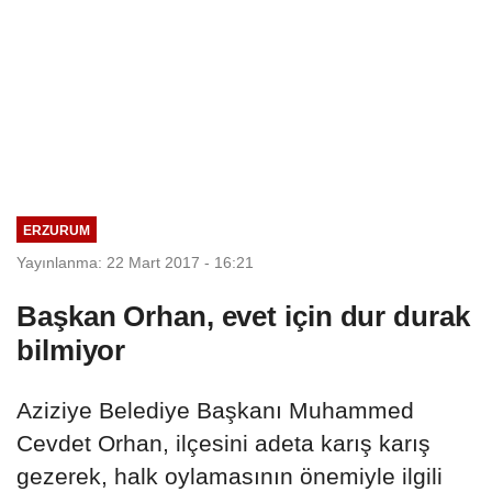
ERZURUM
Yayınlanma: 22 Mart 2017 - 16:21
Başkan Orhan, evet için dur durak
bilmiyor
Aziziye Belediye Başkanı Muhammed
Cevdet Orhan, ilçesini adeta karış karış
gezerek, halk oylamasının önemiyle ilgili