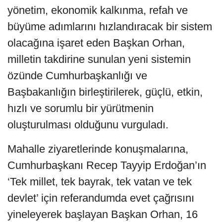
yönetim, ekonomik kalkınma, refah ve
büyüme adımlarını hızlandıracak bir sistem
olacağına işaret eden Başkan Orhan,
milletin takdirine sunulan yeni sistemin
özünde Cumhurbaşkanlığı ve
Başbakanlığın birleştirilerek, güçlü, etkin,
hızlı ve sorumlu bir yürütmenin
oluşturulması olduğunu vurguladı.
Mahalle ziyaretlerinde konuşmalarına,
Cumhurbaşkanı Recep Tayyip Erdoğan’ın
‘Tek millet, tek bayrak, tek vatan ve tek
devlet’ için referandumda evet çağrısını
yineleyerek başlayan Başkan Orhan, 16