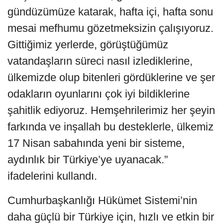
gündüzümüze katarak, hafta içi, hafta sonu
mesai mefhumu gözetmeksizin çalışıyoruz.
Gittiğimiz yerlerde, görüştüğümüz
vatandaşların süreci nasıl izlediklerine,
ülkemizde olup bitenleri gördüklerine ve şer
odakların oyunlarını çok iyi bildiklerine
şahitlik ediyoruz. Hemşehrilerimiz her şeyin
farkında ve inşallah bu desteklerle, ülkemiz
17 Nisan sabahında yeni bir sisteme,
aydınlık bir Türkiye’ye uyanacak.”
ifadelerini kullandı.
Cumhurbaşkanlığı Hükümet Sistemi’nin
daha güçlü bir Türkiye için, hızlı ve etkin bir