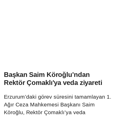
Başkan Saim Köroğlu'ndan
Rektör Çomaklı'ya veda ziyareti
Erzurum’daki görev süresini tamamlayan 1.
Ağır Ceza Mahkemesi Başkanı Saim
Köroğlu, Rektör Çomaklı’ya veda