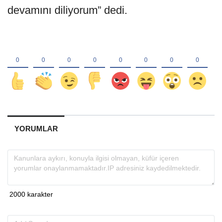
devamını diliyorum” dedi.
YORUMLAR