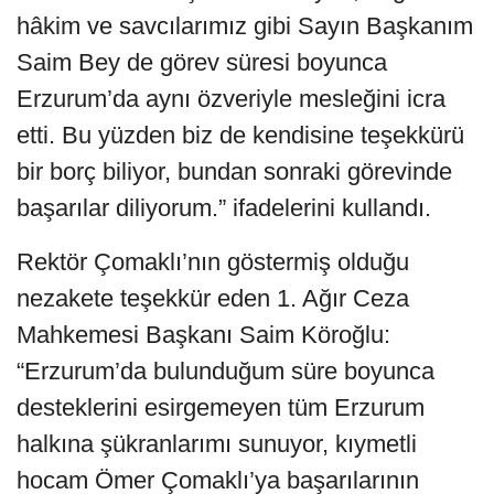
hâkim ve savcılarımız gibi Sayın Başkanım
Saim Bey de görev süresi boyunca
Erzurum’da aynı özveriyle mesleğini icra
etti. Bu yüzden biz de kendisine teşekkürü
bir borç biliyor, bundan sonraki görevinde
başarılar diliyorum.” ifadelerini kullandı.
Rektör Çomaklı’nın göstermiş olduğu
nezakete teşekkür eden 1. Ağır Ceza
Mahkemesi Başkanı Saim Köroğlu:
“Erzurum’da bulunduğum süre boyunca
desteklerini esirgemeyen tüm Erzurum
halkına şükranlarımı sunuyor, kıymetli
hocam Ömer Çomaklı’ya başarılarının