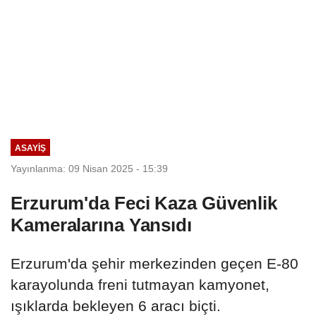
ASAYIŞ
Yayınlanma: 09 Nisan 2025 - 15:39
Erzurum'da Feci Kaza Güvenlik
Kameralarına Yansıdı
Erzurum'da şehir merkezinden geçen E-80
karayolunda freni tutmayan kamyonet,
ışıklarda bekleyen 6 aracı biçti.