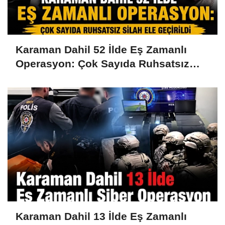
Karaman Dahil 52 İlde Eş Zamanlı
Operasyon: Çok Sayıda Ruhsatsız
Silah Ele Geçirildi
Karaman Dahil 13 İlde Eş Zamanlı