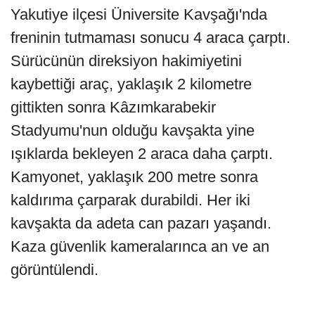
Yakutiye ilçesi Üniversite Kavşağı'nda
freninin tutmaması sonucu 4 araca çarptı.
Sürücünün direksiyon hakimiyetini
kaybettiği araç, yaklaşık 2 kilometre
gittikten sonra Kâzımkarabekir
Stadyumu'nun olduğu kavşakta yine
ışıklarda bekleyen 2 araca daha çarptı.
Kamyonet, yaklaşık 200 metre sonra
kaldırıma çarparak durabildi. Her iki
kavşakta da adeta can pazarı yaşandı.
Kaza güvenlik kameralarınca an ve an
görüntülendi.