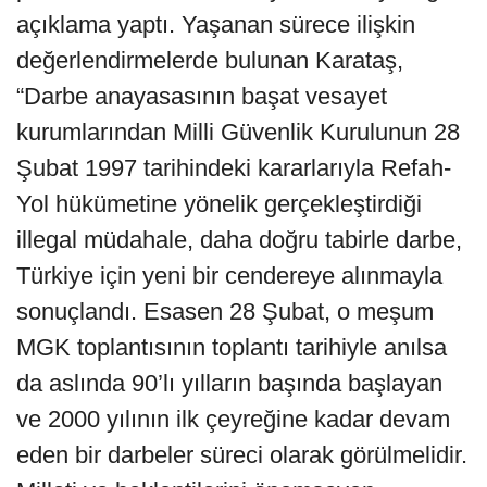
açıklama yaptı. Yaşanan sürece ilişkin
değerlendirmelerde bulunan Karataş,
“Darbe anayasasının başat vesayet
kurumlarından Milli Güvenlik Kurulunun 28
Şubat 1997 tarihindeki kararlarıyla Refah-
Yol hükümetine yönelik gerçekleştirdiği
illegal müdahale, daha doğru tabirle darbe,
Türkiye için yeni bir cendereye alınmayla
sonuçlandı. Esasen 28 Şubat, o meşum
MGK toplantısının toplantı tarihiyle anılsa
da aslında 90’lı yılların başında başlayan
ve 2000 yılının ilk çeyreğine kadar devam
eden bir darbeler süreci olarak görülmelidir.