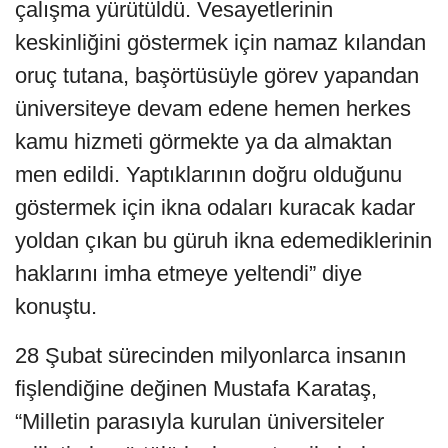
çalışma yürütüldü. Vesayetlerinin
keskinliğini göstermek için namaz kılandan
oruç tutana, başörtüsüyle görev yapandan
üniversiteye devam edene hemen herkes
kamu hizmeti görmekte ya da almaktan
men edildi. Yaptıklarının doğru olduğunu
göstermek için ikna odaları kuracak kadar
yoldan çıkan bu güruh ikna edemediklerinin
haklarını imha etmeye yeltendi” diye
konuştu.
28 Şubat sürecinden milyonlarca insanın
fişlendiğine değinen Mustafa Karataş,
“Milletin parasıyla kurulan üniversiteler