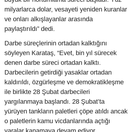
milyarlarca dolar, vesayeti yeniden kuranlar
ve onları alkışlayanlar arasında
paylaştırıldı” dedi.
Darbe süreçlerinin ortadan kalktığını
söyleyen Karataş, “Evet, bin yıl sürecek
denen darbe süreci ortadan kalktı.
Darbecilerin getirdiği yasaklar ortadan
kaldırıldı, özgürleşme ve demokratikleşme
ile birlikte 28 Şubat darbecileri
yargılanmaya başlandı. 28 Şubat’ta
yürüyen tankların paletleri çöpe atıldı ancak
o paletlerin kamu vicdanlarında açtığı
yaralar kanamaya devam ediyor.