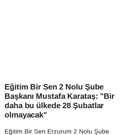
Eğitim Bir Sen 2 Nolu Şube
Başkanı Mustafa Karataş: "Bir
daha bu ülkede 28 Şubatlar
olmayacak"
Eğitim Bir Sen Erzurum 2 Nolu Şube