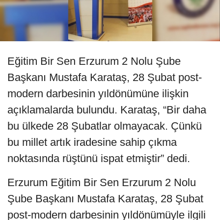
Eğitim Bir Sen Erzurum 2 Nolu Şube
Başkanı Mustafa Karataş, 28 Şubat post-
modern darbesinin yıldönümüne ilişkin
açıklamalarda bulundu. Karataş, “Bir daha
bu ülkede 28 Şubatlar olmayacak. Çünkü
bu millet artık iradesine sahip çıkma
noktasında rüştünü ispat etmiştir” dedi.
Erzurum Eğitim Bir Sen Erzurum 2 Nolu
Şube Başkanı Mustafa Karataş, 28 Şubat
post-modern darbesinin yıldönümüyle ilgili