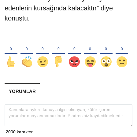
edenlerin kursağında kalacaktır” diye
konuştu.
YORUMLAR