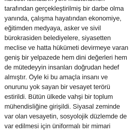
tarafından gerçekleştirilmiş bir darbe olma
yanında, çalışma hayatından ekonomiye,
eğitimden medyaya, asker ve sivil
bürokrasiden belediyelere, siyasetten
meclise ve hatta hükümeti devirmeye varan
geniş bir yelpazede hem dini değerleri hem
de mütedeyyin insanları doğrudan hedef
almıştır. Öyle ki bu amaçla insanı ve
onurunu yok sayan bir vesayet terörü
estirildi. Bütün ülkede vahşi bir toplum
mühendisliğine girişildi. Siyasal zeminde
var olan vesayetin, sosyolojik düzlemde de
var edilmesi için üniformalı bir mimari