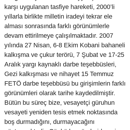
karşı uygulanan tasfiye hareketi, 2000’li
yıllarla birlikte milletin iradeyi tekrar ele
alması sonrasında farklı görünümlerle
devam ettirilmeye çalışılmaktadır. 2007
yılında 27 Nisan, 6-8 Ekim Kobani bahaneli
kalkışma ve çukur terörü, 7 Şubat ve 17-25
Aralık yargı kaynaklı darbe teşebbüsleri,
Gezi kalkışması ve nihayet 15 Temmuz
FETÖ darbe teşebbüsü bu girişimlerin farklı
görünümleri olarak tarihe kaydedilmiştir.
Bütün bu süreç bize, vesayetçi güruhun
vesayeti yeniden tesis etmek noktasında
boş durmadığını, durmayacağını