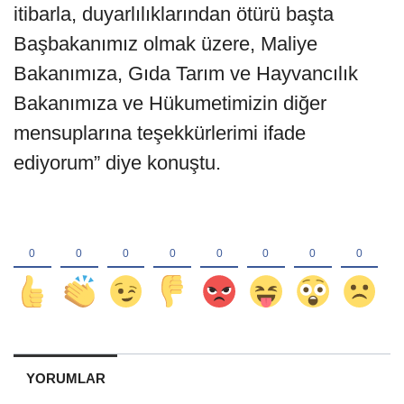
itibarla, duyarlılıklarından ötürü başta
Başbakanımız olmak üzere, Maliye
Bakanımıza, Gıda Tarım ve Hayvancılık
Bakanımıza ve Hükumetimizin diğer
mensuplarına teşekkürlerimi ifade
ediyorum” diye konuştu.
YORUMLAR