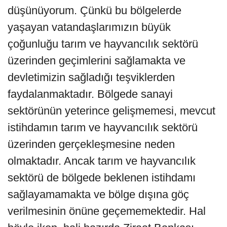
düşünüyorum. Çünkü bu bölgelerde
yaşayan vatandaşlarımızın büyük
çoğunluğu tarım ve hayvancılık sektörü
üzerinden geçimlerini sağlamakta ve
devletimizin sağladığı teşviklerden
faydalanmaktadır. Bölgede sanayi
sektörünün yeterince gelişmemesi, mevcut
istihdamın tarım ve hayvancılık sektörü
üzerinden gerçekleşmesine neden
olmaktadır. Ancak tarım ve hayvancılık
sektörü de bölgede beklenen istihdamı
sağlayamamakta ve bölge dışına göç
verilmesinin önüne geçememektedir. Hal