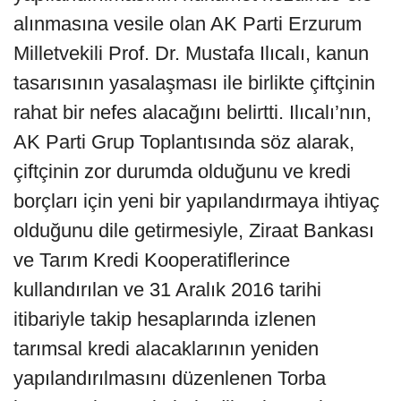
alınmasına vesile olan AK Parti Erzurum
Milletvekili Prof. Dr. Mustafa Ilıcalı, kanun
tasarısının yasalaşması ile birlikte çiftçinin
rahat bir nefes alacağını belirtti. Ilıcalı’nın,
AK Parti Grup Toplantısında söz alarak,
çiftçinin zor durumda olduğunu ve kredi
borçları için yeni bir yapılandırmaya ihtiyaç
olduğunu dile getirmesiyle, Ziraat Bankası
ve Tarım Kredi Kooperatiflerince
kullandırılan ve 31 Aralık 2016 tarihi
itibariyle takip hesaplarında izlenen
tarımsal kredi alacaklarının yeniden
yapılandırılmasını düzenlenen Torba