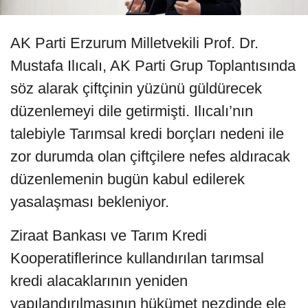
AK Parti Erzurum Milletvekili Prof. Dr.
Mustafa Ilıcalı, AK Parti Grup Toplantısında
söz alarak çiftçinin yüzünü güldürecek
düzenlemeyi dile getirmişti. Ilıcalı’nın
talebiyle Tarımsal kredi borçları nedeni ile
zor durumda olan çiftçilere nefes aldıracak
düzenlemenin bugün kabul edilerek
yasalaşması bekleniyor.
Ziraat Bankası ve Tarım Kredi
Kooperatiflerince kullandırılan tarımsal
kredi alacaklarının yeniden
yapılandırılmasının hükümet nezdinde ele