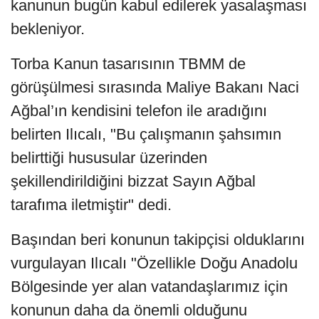
kanunun bugün kabul edilerek yasalaşması
bekleniyor.
Torba Kanun tasarısının TBMM de
görüşülmesi sırasında Maliye Bakanı Naci
Ağbal’ın kendisini telefon ile aradığını
belirten Ilıcalı, "Bu çalışmanın şahsımın
belirttiği hususular üzerinden
şekillendirildiğini bizzat Sayın Ağbal
tarafıma iletmiştir" dedi.
Başından beri konunun takipçisi olduklarını
vurgulayan Ilıcalı "Özellikle Doğu Anadolu
Bölgesinde yer alan vatandaşlarımız için
konunun daha da önemli olduğunu