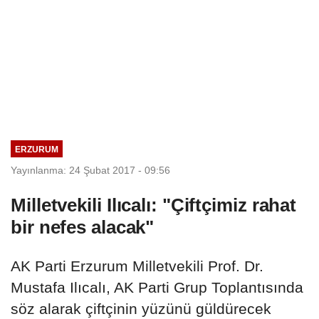
ERZURUM
Yayınlanma: 24 Şubat 2017 - 09:56
Milletvekili Ilıcalı: "Çiftçimiz rahat
bir nefes alacak"
AK Parti Erzurum Milletvekili Prof. Dr.
Mustafa Ilıcalı, AK Parti Grup Toplantısında
söz alarak çiftçinin yüzünü güldürecek