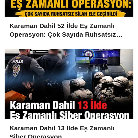
Karaman Dahil 52 İlde Eş Zamanlı
Operasyon: Çok Sayıda Ruhsatsız
Silah Ele Geçirildi
Karaman Dahil 13 İlde Eş Zamanlı
Siber Operasyon