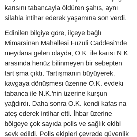
karısını tabancayla öldüren şahıs, aynı
silahla intihar ederek yaşamına son verdi.
Edinilen bilgiye göre, ilçeye bağlı
Mimarsinan Mahallesi Fuzuli Caddesi'nde
meydana gelen olayda; O.K. ile karısı N.K
arasında henüz bilinmeyen bir sebepten
tartışma çıktı. Tartışmanın büyüyerek,
kavgaya dönüşmesi üzerine O.K. evdeki
tabanca ile N.K.'nin üzerine kurşun
yağdırdı. Daha sonra O.K. kendi kafasına
ateş ederek intihar etti. İhbar üzerine
bölgeye çok sayıda polis ve sağlık ekibi
sevk edildi. Polis ekipleri çevrede güvenlik