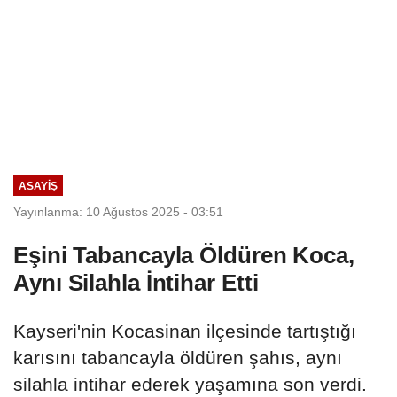
ASAYIŞ
Yayınlanma: 10 Ağustos 2025 - 03:51
Eşini Tabancayla Öldüren Koca,
Aynı Silahla İntihar Etti
Kayseri'nin Kocasinan ilçesinde tartıştığı
karısını tabancayla öldüren şahıs, aynı
silahla intihar ederek yaşamına son verdi.