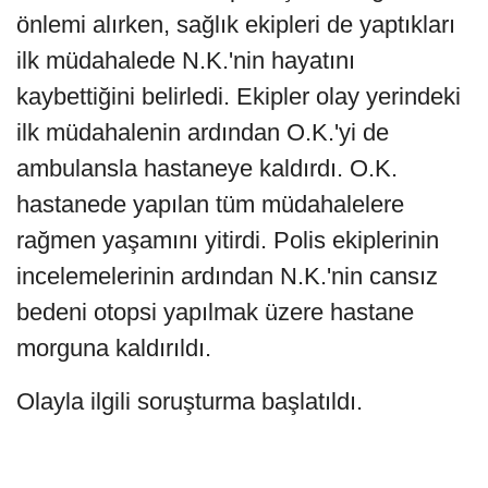
önlemi alırken, sağlık ekipleri de yaptıkları
ilk müdahalede N.K.'nin hayatını
kaybettiğini belirledi. Ekipler olay yerindeki
ilk müdahalenin ardından O.K.'yi de
ambulansla hastaneye kaldırdı. O.K.
hastanede yapılan tüm müdahalelere
rağmen yaşamını yitirdi. Polis ekiplerinin
incelemelerinin ardından N.K.'nin cansız
bedeni otopsi yapılmak üzere hastane
morguna kaldırıldı.
Olayla ilgili soruşturma başlatıldı.