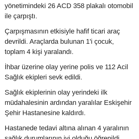
yönetimindeki 26 ACD 358 plakalı otomobil
ile çarpıştı.
Çarpışmasının etkisiyle hafif ticari araç
devrildi. Araçlarda bulunan 1'i çocuk,
toplam 4 kişi yaralandı.
İhbar üzerine olay yerine polis ve 112 Acil
Sağlık ekipleri sevk edildi.
Sağlık ekiplerinin olay yerindeki ilk
müdahalesinin ardından yaralılar Eskişehir
Şehir Hastanesine kaldırdı.
Hastanede tedavi altına alınan 4 yaralının
sağlık durumlarının iyi olduğu öğrenildi.