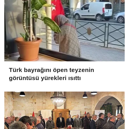
Türk bayrağını öpen teyzenin
görüntüsü yürekleri ısıttı