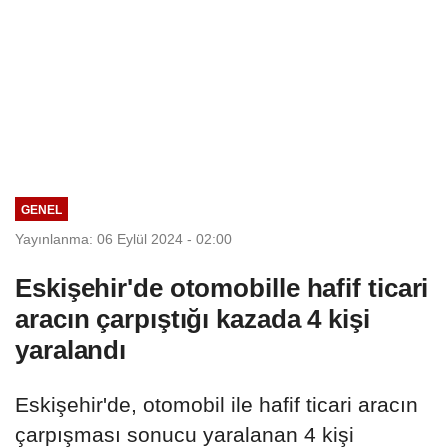
GENEL
Yayınlanma: 06 Eylül 2024 - 02:00
Eskişehir'de otomobille hafif ticari
aracın çarpıştığı kazada 4 kişi
yaralandı
Eskişehir'de, otomobil ile hafif ticari aracın
çarpışması sonucu yaralanan 4 kişi