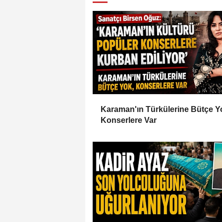
Karaman'ın Türkülerine Bütçe Y
Konserlere Var