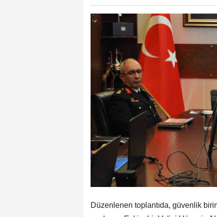
Düzenlenen toplantıda, güvenlik birimle