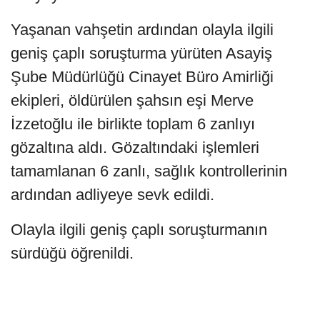
Yaşanan vahşetin ardından olayla ilgili
geniş çaplı soruşturma yürüten Asayiş
Şube Müdürlüğü Cinayet Büro Amirliği
ekipleri, öldürülen şahsın eşi Merve
İzzetoğlu ile birlikte toplam 6 zanlıyı
gözaltına aldı. Gözaltındaki işlemleri
tamamlanan 6 zanlı, sağlık kontrollerinin
ardından adliyeye sevk edildi.
Olayla ilgili geniş çaplı soruşturmanın
sürdüğü öğrenildi.