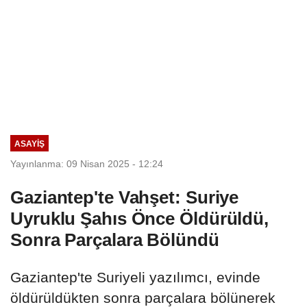
ASAYIŞ
Yayınlanma: 09 Nisan 2025 - 12:24
Gaziantep'te Vahşet: Suriye
Uyruklu Şahıs Önce Öldürüldü,
Sonra Parçalara Bölündü
Gaziantep'te Suriyeli yazılımcı, evinde
öldürüldükten sonra parçalara bölünerek