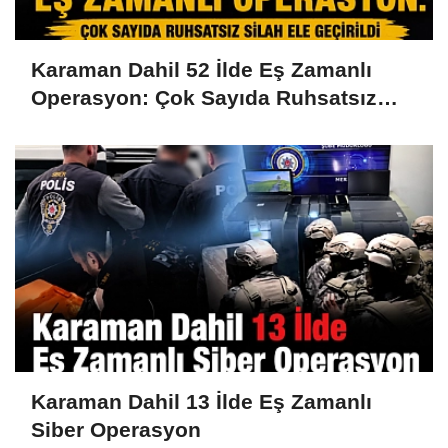
Karaman Dahil 52 İlde Eş Zamanlı
Operasyon: Çok Sayıda Ruhsatsız
Silah Ele Geçirildi
Karaman Dahil 13 İlde Eş Zamanlı
Siber Operasyon