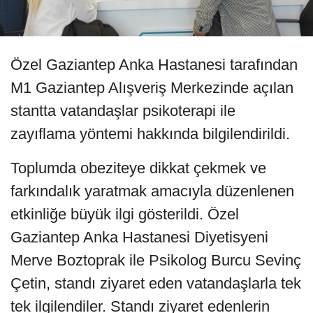
Özel Gaziantep Anka Hastanesi tarafından
M1 Gaziantep Alışveriş Merkezinde açılan
stantta vatandaşlar psikoterapi ile
zayıflama yöntemi hakkında bilgilendirildi.
Toplumda obeziteye dikkat çekmek ve
farkındalık yaratmak amacıyla düzenlenen
etkinliğe büyük ilgi gösterildi. Özel
Gaziantep Anka Hastanesi Diyetisyeni
Merve Boztoprak ile Psikolog Burcu Sevinç
Çetin, standı ziyaret eden vatandaşlarla tek
tek ilgilendiler. Standı ziyaret edenlerin