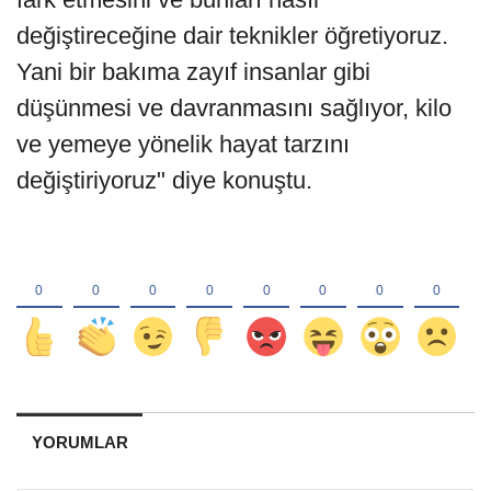
değiştireceğine dair teknikler öğretiyoruz.
Yani bir bakıma zayıf insanlar gibi
düşünmesi ve davranmasını sağlıyor, kilo
ve yemeye yönelik hayat tarzını
değiştiriyoruz" diye konuştu.
YORUMLAR