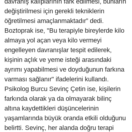
davranış kalıplarının fark edilmesi, bunların
değiştirilmesi için gerekli tekniklerin
öğretilmesi amaçlanmaktadır” dedi.
Boztoprak ise, "Bu terapiyle bireylerde kilo
almaya yol açan veya kilo vermeyi
engelleyen davranışlar tespit edilerek,
kişinin açlık ve yeme isteği arasındaki
ayrımı yapabilmesi ve doyduğunun farkına
varması sağlanır" ifadelerini kullandı.
Psikolog Burcu Sevinç Çetin ise, kişilerin
farkında olarak ya da olmayarak bilinç
altına kaydettikleri düşüncelerinin
yaşamlarında büyük oranda etkili olduğunu
belirtti. Sevinç, her alanda doğru terapi