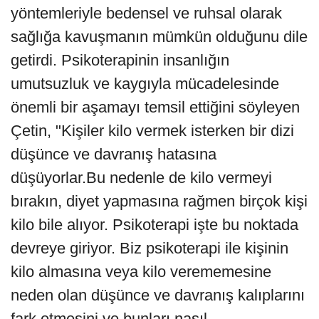
yöntemleriyle bedensel ve ruhsal olarak
sağlığa kavuşmanın mümkün olduğunu dile
getirdi. Psikoterapinin insanlığın
umutsuzluk ve kaygıyla mücadelesinde
önemli bir aşamayı temsil ettiğini söyleyen
Çetin, "Kişiler kilo vermek isterken bir dizi
düşünce ve davranış hatasına
düşüyorlar.Bu nedenle de kilo vermeyi
bırakın, diyet yapmasına rağmen birçok kişi
kilo bile alıyor. Psikoterapi işte bu noktada
devreye giriyor. Biz psikoterapi ile kişinin
kilo almasına veya kilo verememesine
neden olan düşünce ve davranış kalıplarını
fark etmesini ve bunları nasıl