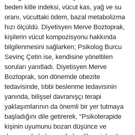
beden kitle indeksi, vücut kas, yağ ve su
oranı, vücuttaki ödem, bazal metabolizma
hızı ölçüldü. Diyetisyen Merve Boztoprak,
kişilerin vücut kompozisyonu hakkında
bilgilenmesini sağlarken; Psikolog Burcu
Sevinç Çetin ise, kendisine yöneltilen
soruları yanıtladı. Diyetisyen Merve
Boztoprak, son dönemde obezite
tedavisinde, tıbbi beslenme tedavisinin
yanında, bilişsel davranışçı terapi
yaklaşımlarının da önemli bir yer tutmaya
başladığını dile getirerek, "Psikoterapide
kişinin uyumunu bozan düşünce ve