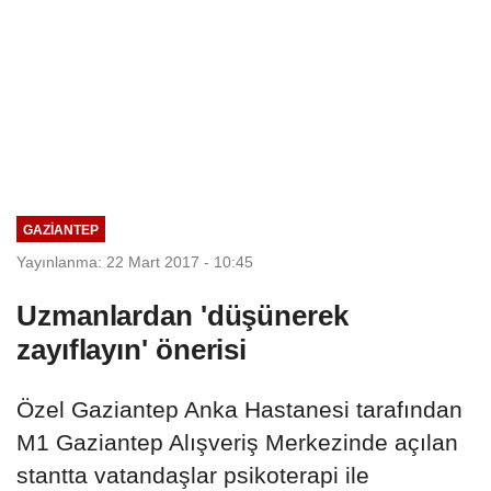
GAZIANTEP
Yayınlanma: 22 Mart 2017 - 10:45
Uzmanlardan 'düşünerek
zayıflayın' önerisi
Özel Gaziantep Anka Hastanesi tarafından
M1 Gaziantep Alışveriş Merkezinde açılan
stantta vatandaşlar psikoterapi ile