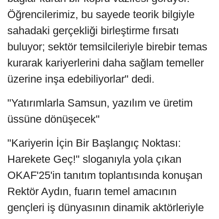
Öğrencilerimiz, bu sayede teorik bilgiyle
sahadaki gerçekliği birleştirme fırsatı
buluyor; sektör temsilcileriyle birebir temas
kurarak kariyerlerini daha sağlam temeller
üzerine inşa edebiliyorlar" dedi.
"Yatırımlarla Samsun, yazılım ve üretim
üssüne dönüşecek"
"Kariyerin İçin Bir Başlangıç Noktası:
Harekete Geç!" sloganıyla yola çıkan
OKAF'25'in tanıtım toplantısında konuşan
Rektör Aydın, fuarın temel amacının
gençleri iş dünyasının dinamik aktörleriyle