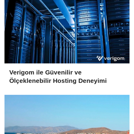
Verigom ile Güvenilir ve
Ölçeklenebilir Hosting Deneyimi