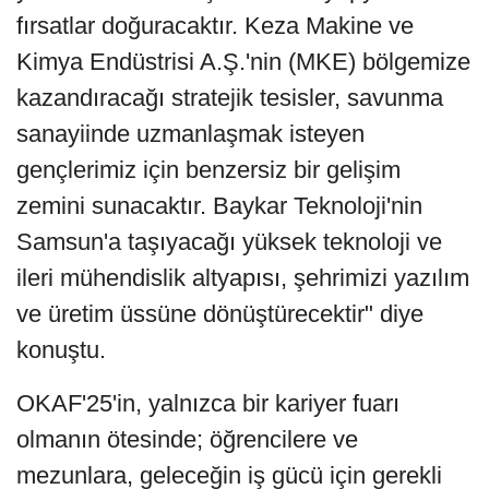
fırsatlar doğuracaktır. Keza Makine ve
Kimya Endüstrisi A.Ş.'nin (MKE) bölgemize
kazandıracağı stratejik tesisler, savunma
sanayiinde uzmanlaşmak isteyen
gençlerimiz için benzersiz bir gelişim
zemini sunacaktır. Baykar Teknoloji'nin
Samsun'a taşıyacağı yüksek teknoloji ve
ileri mühendislik altyapısı, şehrimizi yazılım
ve üretim üssüne dönüştürecektir" diye
konuştu.
OKAF'25'in, yalnızca bir kariyer fuarı
olmanın ötesinde; öğrencilere ve
mezunlara, geleceğin iş gücü için gerekli