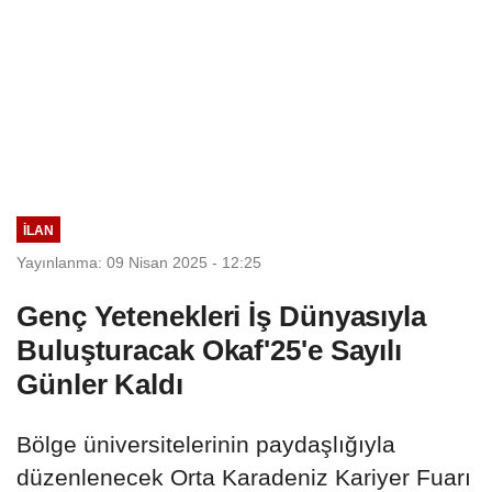
İLAN
Yayınlanma: 09 Nisan 2025 - 12:25
Genç Yetenekleri İş Dünyasıyla
Buluşturacak Okaf'25'e Sayılı
Günler Kaldı
Bölge üniversitelerinin paydaşlığıyla
düzenlenecek Orta Karadeniz Kariyer Fuarı