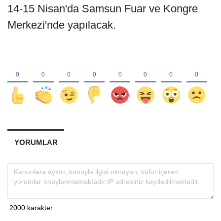
14-15 Nisan'da Samsun Fuar ve Kongre
Merkezi'nde yapılacak.
YORUMLAR