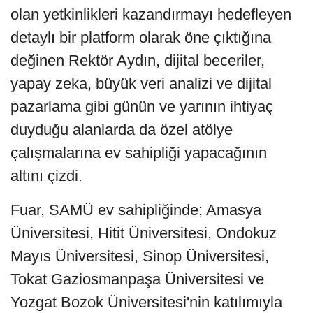
olan yetkinlikleri kazandırmayı hedefleyen
detaylı bir platform olarak öne çıktığına
değinen Rektör Aydın, dijital beceriler,
yapay zeka, büyük veri analizi ve dijital
pazarlama gibi günün ve yarının ihtiyaç
duyduğu alanlarda da özel atölye
çalışmalarına ev sahipliği yapacağının
altını çizdi.
Fuar, SAMÜ ev sahipliğinde; Amasya
Üniversitesi, Hitit Üniversitesi, Ondokuz
Mayıs Üniversitesi, Sinop Üniversitesi,
Tokat Gaziosmanpaşa Üniversitesi ve
Yozgat Bozok Üniversitesi'nin katılımıyla