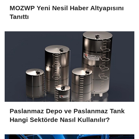
MOZWP Yeni Nesil Haber Altyapısını
Tanıttı
Paslanmaz Depo ve Paslanmaz Tank
Hangi Sektörde Nasıl Kullanılır?