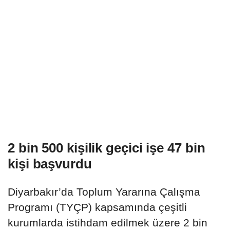
2 bin 500 kişilik geçici işe 47 bin
kişi başvurdu
Diyarbakır’da Toplum Yararına Çalışma
Programı (TYÇP) kapsamında çeşitli
kurumlarda istihdam edilmek üzere 2 bin