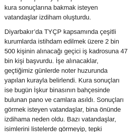
kura sonuçlarına bakmak isteyen
vatandaşlar izdiham oluşturdu.
Diyarbakır’da TYÇP kapsamında çeşitli
kurumlarda istihdam edilmek üzere 2 bin
500 kişinin alınacağı geçici iş kadrosuna 47
bin kişi başvurdu. İşe alınacaklar,
geçtiğimiz günlerde noter huzurunda
yapılan kurayla belirlendi. Kura sonuçları
ise bugün İşkur binasının bahçesinde
bulunan pano ve camlara asıldı. Sonuçları
görmek isteyen vatandaşlar, bina önünde
izdihama neden oldu. Bazı vatandaşlar,
isimlerini listelerde görmeyip, tepki