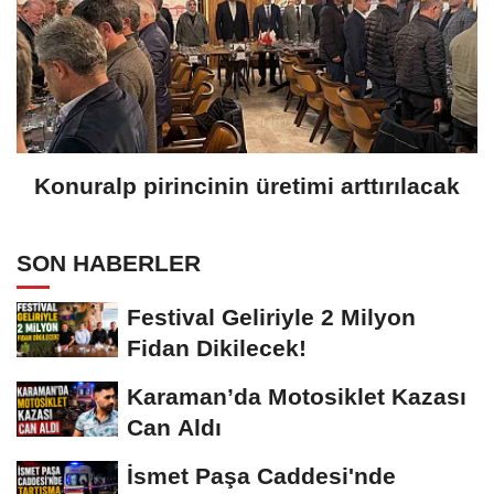
Konuralp pirincinin üretimi arttırılacak
SON HABERLER
Festival Geliriyle 2 Milyon
Fidan Dikilecek!
Karaman’da Motosiklet Kazası
Can Aldı
İsmet Paşa Caddesi'nde