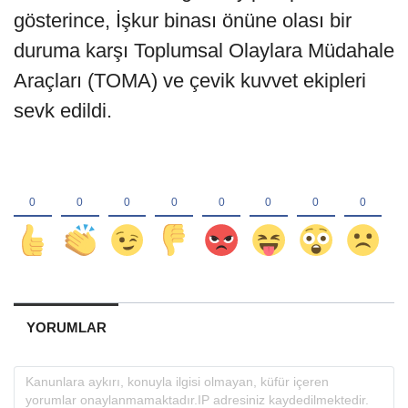
gösterince, İşkur binası önüne olası bir
duruma karşı Toplumsal Olaylara Müdahale
Araçları (TOMA) ve çevik kuvvet ekipleri
sevk edildi.
YORUMLAR