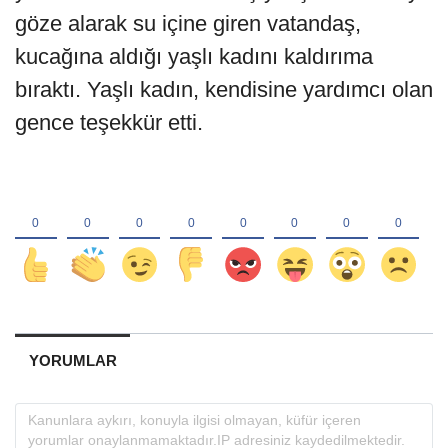
göze alarak su içine giren vatandaş,
kucağına aldığı yaşlı kadını kaldırıma
bıraktı. Yaşlı kadın, kendisine yardımcı olan
gence teşekkür etti.
YORUMLAR