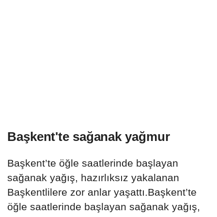
Başkent'te sağanak yağmur
Başkent’te öğle saatlerinde başlayan
sağanak yağış, hazırlıksız yakalanan
Başkentlilere zor anlar yaşattı.Başkent’te
öğle saatlerinde başlayan sağanak yağış,