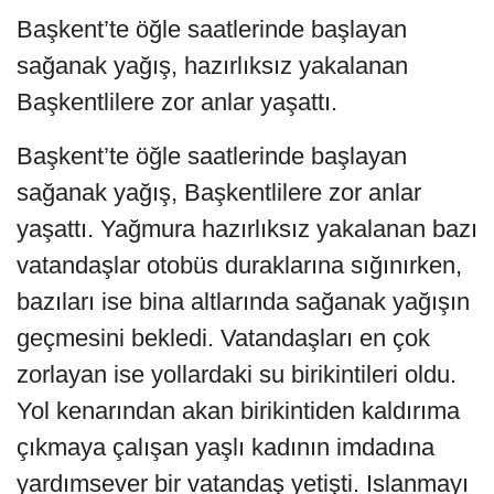
Başkent’te öğle saatlerinde başlayan
sağanak yağış, hazırlıksız yakalanan
Başkentlilere zor anlar yaşattı.
Başkent’te öğle saatlerinde başlayan
sağanak yağış, Başkentlilere zor anlar
yaşattı. Yağmura hazırlıksız yakalanan bazı
vatandaşlar otobüs duraklarına sığınırken,
bazıları ise bina altlarında sağanak yağışın
geçmesini bekledi. Vatandaşları en çok
zorlayan ise yollardaki su birikintileri oldu.
Yol kenarından akan birikintiden kaldırıma
çıkmaya çalışan yaşlı kadının imdadına
yardımsever bir vatandaş yetişti. Islanmayı