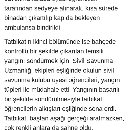
tarafından sedyeye alınarak, kısa sürede
binadan çıkartılıp kapıda bekleyen
ambulansa bindirildi.
Tatbikatın ikinci bölümünde ise bahçede
kontrollü bir şekilde çıkarılan temsili
yangını söndürmek için, Sivil Savunma
Uzmanlığı ekipleri eşliğinde okulun sivil
savunma kulübü üyesi öğrencileri, yangın
tüpleri ile müdahale etti. Yangının başarılı
bir şekilde söndürülmesiyle tatbikat,
öğrencilerin alkışları eşliğinde sona erdi.
Tatbikat, baştan aşağı gerçeği aratmazken,
çok renkli anlara da sahne oldu.