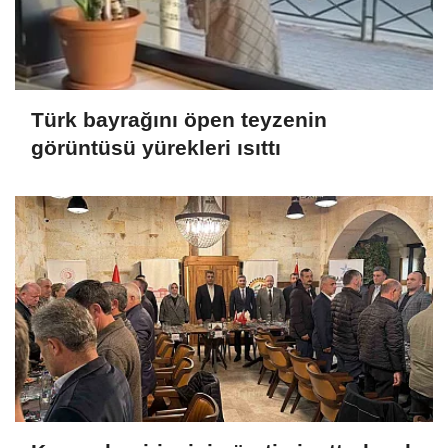
Türk bayrağını öpen teyzenin
görüntüsü yürekleri ısıttı