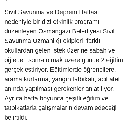
Sivil Savunma ve Deprem Haftası
nedeniyle bir dizi etkinlik programı
düzenleyen Osmangazi Belediyesi Sivil
Savunma Uzmanlığı ekipleri, farklı
okullardan gelen istek üzerine sabah ve
öğleden sonra olmak üzere günde 2 eğitim
gerçekleştiriyor. Eğitimlerde öğrencilere,
arama kurtarma, yangın tatbikatı, acil afet
anında yapılması gerekenler anlatılıyor.
Ayrıca hafta boyunca çeşitli eğitim ve
tatbikatlarla çalışmaların devam edeceği
belirtildi.