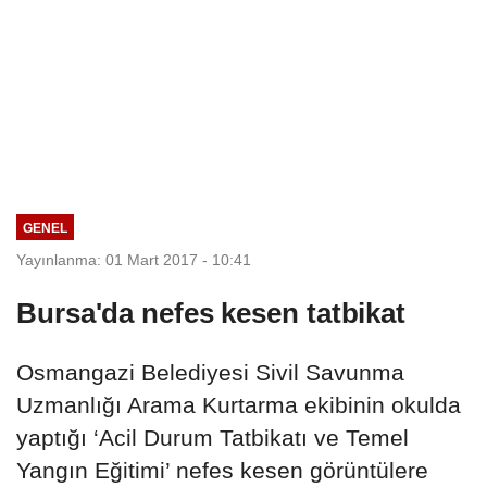
GENEL
Yayınlanma: 01 Mart 2017 - 10:41
Bursa'da nefes kesen tatbikat
Osmangazi Belediyesi Sivil Savunma
Uzmanlığı Arama Kurtarma ekibinin okulda
yaptığı ‘Acil Durum Tatbikatı ve Temel
Yangın Eğitimi’ nefes kesen görüntülere