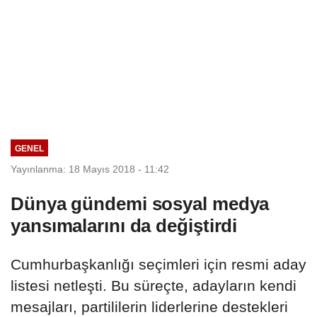
GENEL
Yayınlanma: 18 Mayıs 2018 - 11:42
Dünya gündemi sosyal medya
yansımalarını da değiştirdi
Cumhurbaşkanlığı seçimleri için resmi aday
listesi netleşti. Bu süreçte, adayların kendi
mesajları, partililerin liderlerine destekleri