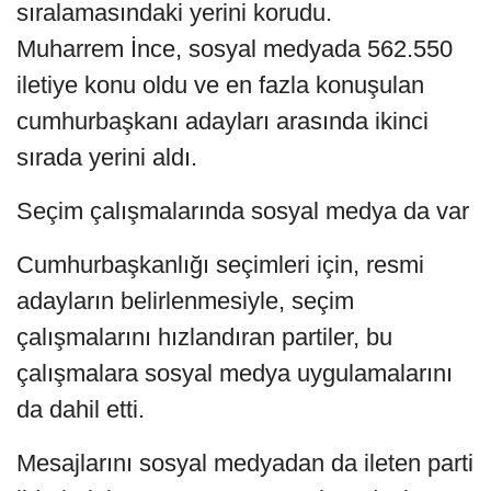
sıralamasındaki yerini korudu.
Muharrem İnce, sosyal medyada 562.550
iletiye konu oldu ve en fazla konuşulan
cumhurbaşkanı adayları arasında ikinci
sırada yerini aldı.
Seçim çalışmalarında sosyal medya da var
Cumhurbaşkanlığı seçimleri için, resmi
adayların belirlenmesiyle, seçim
çalışmalarını hızlandıran partiler, bu
çalışmalara sosyal medya uygulamalarını
da dahil etti.
Mesajlarını sosyal medyadan da ileten parti