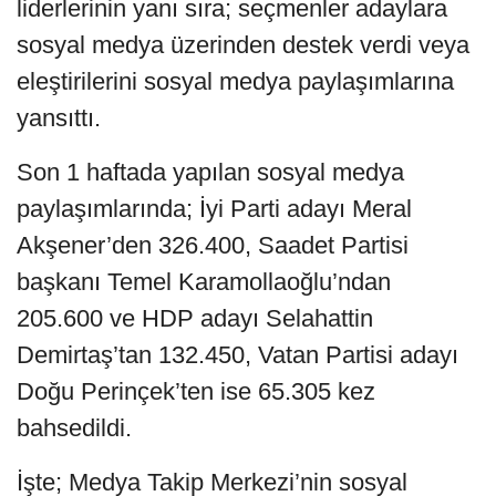
liderlerinin yanı sıra; seçmenler adaylara
sosyal medya üzerinden destek verdi veya
eleştirilerini sosyal medya paylaşımlarına
yansıttı.
Son 1 haftada yapılan sosyal medya
paylaşımlarında; İyi Parti adayı Meral
Akşener’den 326.400, Saadet Partisi
başkanı Temel Karamollaoğlu’ndan
205.600 ve HDP adayı Selahattin
Demirtaş’tan 132.450, Vatan Partisi adayı
Doğu Perinçek’ten ise 65.305 kez
bahsedildi.
İşte; Medya Takip Merkezi’nin sosyal