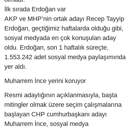
İlk sırada Erdoğan var
AKP ve MHP’nin ortak adayı Recep Tayyip
Erdoğan, geçtiğimiz haftalarda olduğu gibi,
sosyal medyada en çok konuşulan aday
oldu. Erdoğan, son 1 haftalık süreçte,
1.553.242 adet sosyal medya paylaşımında
yer aldı.
Muharrem İnce yerini koruyor
Resmi adaylığının açıklanmasıyla, başta
mitingler olmak üzere seçim çalışmalarına
başlayan CHP cumhurbaşkanı adayı
Muharrem İnce, sosyal medya