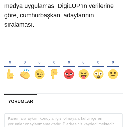
medya uygulaması DigiLUP’ın verilerine
göre, cumhurbaşkanı adaylarının
sıralaması.
YORUMLAR