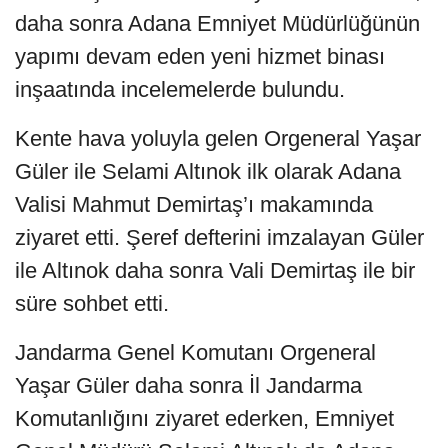
daha sonra Adana Emniyet Müdürlüğünün
yapımı devam eden yeni hizmet binası
inşaatında incelemelerde bulundu.
Kente hava yoluyla gelen Orgeneral Yaşar
Güler ile Selami Altınok ilk olarak Adana
Valisi Mahmut Demirtaş’ı makamında
ziyaret etti. Şeref defterini imzalayan Güler
ile Altınok daha sonra Vali Demirtaş ile bir
süre sohbet etti.
Jandarma Genel Komutanı Orgeneral
Yaşar Güler daha sonra İl Jandarma
Komutanlığını ziyaret ederken, Emniyet