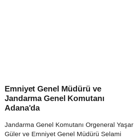
Emniyet Genel Müdürü ve
Jandarma Genel Komutanı
Adana'da
Jandarma Genel Komutanı Orgeneral Yaşar
Güler ve Emniyet Genel Müdürü Selami