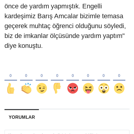
önce de yardım yapmıştık. Engelli
kardeşimiz Barış Amcalar bizimle temasa
geçerek muhtaç öğrenci olduğunu söyledi,
biz de imkanlar ölçüsünde yardım yaptım"
diye konuştu.
YORUMLAR