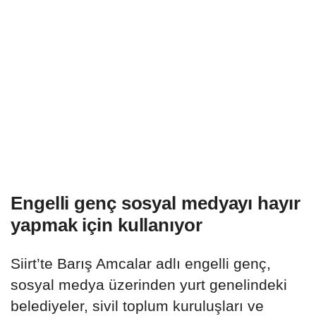
Engelli genç sosyal medyayı hayır
yapmak için kullanıyor
Siirt’te Barış Amcalar adlı engelli genç,
sosyal medya üzerinden yurt genelindeki
belediyeler, sivil toplum kuruluşları ve