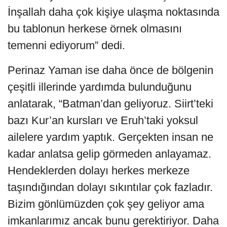
İnşallah daha çok kişiye ulaşma noktasında
bu tablonun herkese örnek olmasını
temenni ediyorum” dedi.
Perinaz Yaman ise daha önce de bölgenin
çeşitli illerinde yardımda bulunduğunu
anlatarak, “Batman’dan geliyoruz. Siirt’teki
bazı Kur’an kursları ve Eruh’taki yoksul
ailelere yardım yaptık. Gerçekten insan ne
kadar anlatsa gelip görmeden anlayamaz.
Hendeklerden dolayı herkes merkeze
taşındığından dolayı sıkıntılar çok fazladır.
Bizim gönlümüzden çok şey geliyor ama
imkanlarımız ancak bunu gerektiriyor. Daha