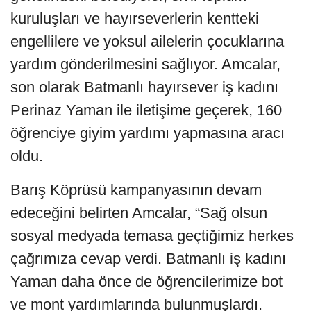
kuruluşları ve hayırseverlerin kentteki
engellilere ve yoksul ailelerin çocuklarına
yardım gönderilmesini sağlıyor. Amcalar,
son olarak Batmanlı hayırsever iş kadını
Perinaz Yaman ile iletişime geçerek, 160
öğrenciye giyim yardımı yapmasına aracı
oldu.
Barış Köprüsü kampanyasının devam
edeceğini belirten Amcalar, “Sağ olsun
sosyal medyada temasa geçtiğimiz herkes
çağrımıza cevap verdi. Batmanlı iş kadını
Yaman daha önce de öğrencilerimize bot
ve mont yardımlarında bulunmuşlardı.