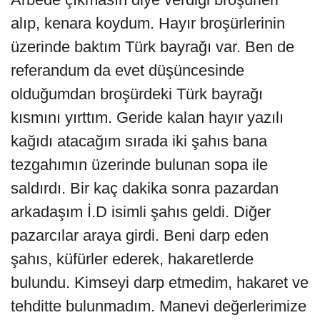
alıp, kenara koydum. Hayır broşürlerinin
üzerinde baktım Türk bayrağı var. Ben de
referandum da evet düşüncesinde
olduğumdan broşürdeki Türk bayrağı
kısmını yırttım. Geride kalan hayır yazılı
kağıdı atacağım sırada iki şahıs bana
tezgahımın üzerinde bulunan sopa ile
saldırdı. Bir kaç dakika sonra pazardan
arkadaşım İ.D isimli şahıs geldi. Diğer
pazarcılar araya girdi. Beni darp eden
şahıs, küfürler ederek, hakaretlerde
bulundu. Kimseyi darp etmedim, hakaret ve
tehditte bulunmadım. Manevi değerlerimize