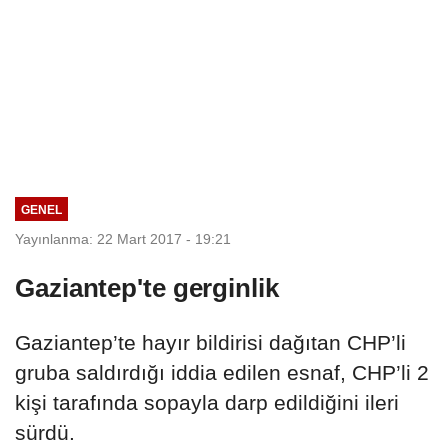
GENEL
Yayınlanma: 22 Mart 2017 - 19:21
Gaziantep'te gerginlik
Gaziantep’te hayır bildirisi dağıtan CHP’li
gruba saldırdığı iddia edilen esnaf, CHP’li 2
kişi tarafında sopayla darp edildiğini ileri
sürdü.