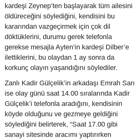
kardeşi Zeynep’ten başlayarak tüm ailesini
öldüreceğini söylediğini, kendisini bu
kararından vazgeçirmek için çok dil
döktüklerini, durumu gerek telefonla
gerekse mesajla Ayten’in kardeşi Dilber’e
ilettiklerini, bu olaydan 1 ay sonra da
korkunç olayın yaşandığını söylediler.
Zanlı Kadir Gülçelik’in arkadaşı Emrah Sarı
ise olay günü saat 14.00 sıralarında Kadir
Gülçelik’i telefonla aradığını, kendisinin
köyde olduğunu ve gezmeye geldiğini
söylediğini belirterek, “Saat 17.00 gibi
sanayi sitesinde aracımı yaptırırken