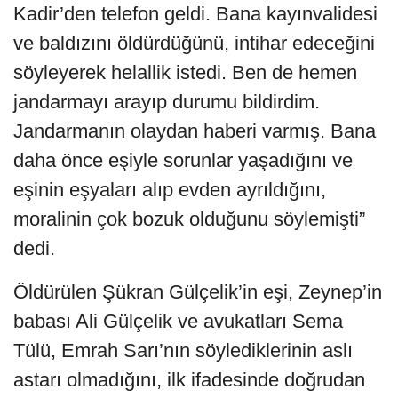
Kadir’den telefon geldi. Bana kayınvalidesi
ve baldızını öldürdüğünü, intihar edeceğini
söyleyerek helallik istedi. Ben de hemen
jandarmayı arayıp durumu bildirdim.
Jandarmanın olaydan haberi varmış. Bana
daha önce eşiyle sorunlar yaşadığını ve
eşinin eşyaları alıp evden ayrıldığını,
moralinin çok bozuk olduğunu söylemişti”
dedi.
Öldürülen Şükran Gülçelik’in eşi, Zeynep’in
babası Ali Gülçelik ve avukatları Sema
Tülü, Emrah Sarı’nın söylediklerinin aslı
astarı olmadığını, ilk ifadesinde doğrudan