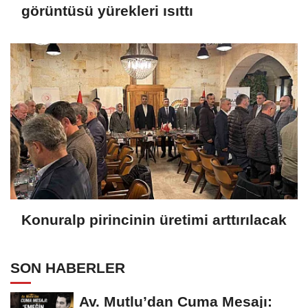
görüntüsü yürekleri ısıttı
Konuralp pirincinin üretimi arttırılacak
SON HABERLER
Av. Mutlu’dan Cuma Mesajı: