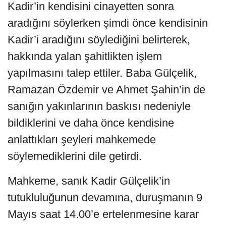
Kadir’in kendisini cinayetten sonra
aradığını söylerken şimdi önce kendisinin
Kadir’i aradığını söylediğini belirterek,
hakkında yalan şahitlikten işlem
yapılmasını talep ettiler. Baba Gülçelik,
Ramazan Özdemir ve Ahmet Şahin’in de
sanığın yakınlarının baskısı nedeniyle
bildiklerini ve daha önce kendisine
anlattıkları şeyleri mahkemede
söylemediklerini dile getirdi.
Mahkeme, sanık Kadir Gülçelik’in
tutukluluğunun devamına, duruşmanın 9
Mayıs saat 14.00’e ertelenmesine karar