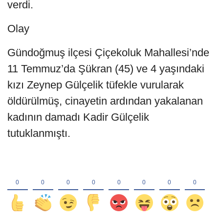
verdi.
Olay
Gündoğmuş ilçesi Çiçekoluk Mahallesi’nde
11 Temmuz’da Şükran (45) ve 4 yaşındaki
kızı Zeynep Gülçelik tüfekle vurularak
öldürülmüş, cinayetin ardından yakalanan
kadının damadı Kadir Gülçelik
tutuklanmıştı.