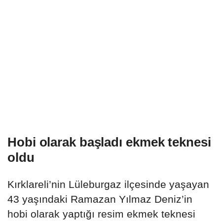
Hobi olarak başladı ekmek teknesi
oldu
Kırklareli’nin Lüleburgaz ilçesinde yaşayan
43 yaşındaki Ramazan Yılmaz Deniz’in
hobi olarak yaptığı resim ekmek teknesi