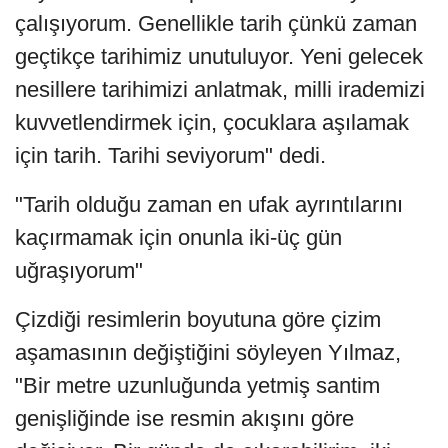
çalışıyorum. Genellikle tarih çünkü zaman
geçtikçe tarihimiz unutuluyor. Yeni gelecek
nesillere tarihimizi anlatmak, milli irademizi
kuvvetlendirmek için, çocuklara aşılamak
için tarih. Tarihi seviyorum" dedi.
"Tarih olduğu zaman en ufak ayrıntılarını
kaçırmamak için onunla iki-üç gün
uğraşıyorum"
Çizdiği resimlerin boyutuna göre çizim
aşamasının değiştiğini söyleyen Yılmaz,
"Bir metre uzunluğunda yetmiş santim
genişliğinde ise resmin akışını göre