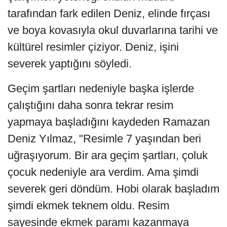
tarafından fark edilen Deniz, elinde fırçası
ve boya kovasıyla okul duvarlarına tarihi ve
kültürel resimler çiziyor. Deniz, işini
severek yaptığını söyledi.
Geçim şartları nedeniyle başka işlerde
çalıştığını daha sonra tekrar resim
yapmaya başladığını kaydeden Ramazan
Deniz Yılmaz, "Resimle 7 yaşından beri
uğraşıyorum. Bir ara geçim şartları, çoluk
çocuk nedeniyle ara verdim. Ama şimdi
severek geri döndüm. Hobi olarak başladım
şimdi ekmek teknem oldu. Resim
sayesinde ekmek paramı kazanmaya