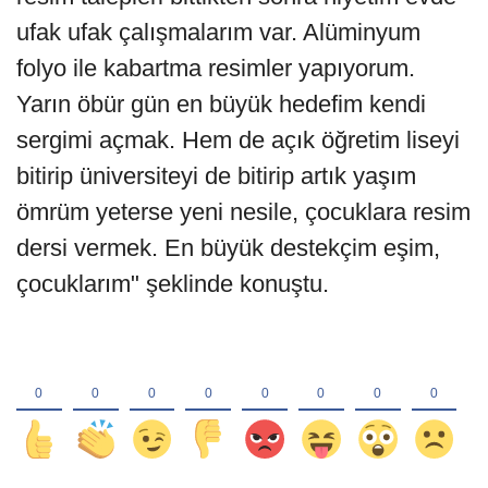
ufak ufak çalışmalarım var. Alüminyum
folyo ile kabartma resimler yapıyorum.
Yarın öbür gün en büyük hedefim kendi
sergimi açmak. Hem de açık öğretim liseyi
bitirip üniversiteyi de bitirip artık yaşım
ömrüm yeterse yeni nesile, çocuklara resim
dersi vermek. En büyük destekçim eşim,
çocuklarım" şeklinde konuştu.