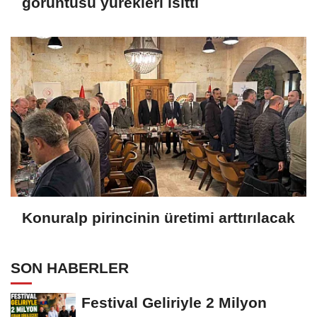
görüntüsü yürekleri ısıttı
Konuralp pirincinin üretimi arttırılacak
SON HABERLER
Festival Geliriyle 2 Milyon