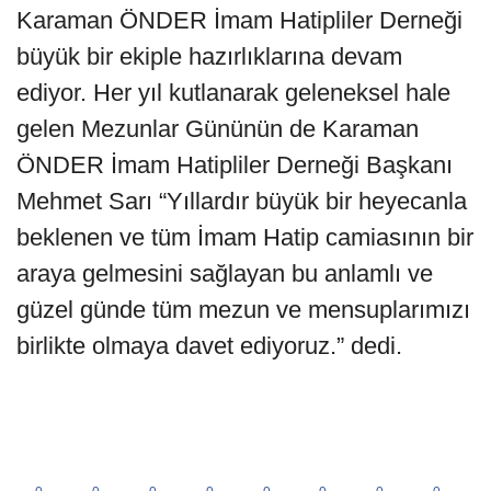
Karaman ÖNDER İmam Hatipliler Derneği
büyük bir ekiple hazırlıklarına devam
ediyor. Her yıl kutlanarak geleneksel hale
gelen Mezunlar Gününün de Karaman
ÖNDER İmam Hatipliler Derneği Başkanı
Mehmet Sarı “Yıllardır büyük bir heyecanla
beklenen ve tüm İmam Hatip camiasının bir
araya gelmesini sağlayan bu anlamlı ve
güzel günde tüm mezun ve mensuplarımızı
birlikte olmaya davet ediyoruz.” dedi.