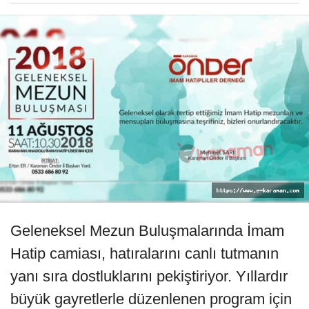
Geleneksel Mezun Buluşmalarında İmam
Hatip camiası, hatıralarını canlı tutmanın
yanı sıra dostluklarını pekiştiriyor. Yıllardır
büyük gayretlerle düzenlenen program için