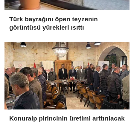
Türk bayrağını öpen teyzenin
görüntüsü yürekleri ısıttı
Konuralp pirincinin üretimi arttırılacak