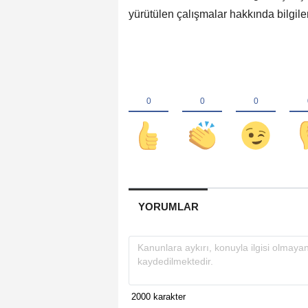
yürütülen çalışmalar hakkında bilgiler
YORUMLAR