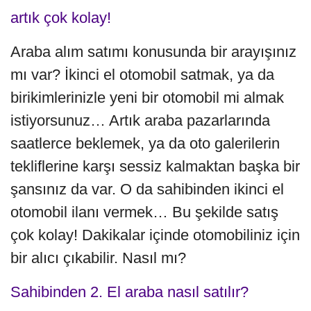
artık çok kolay!
Araba alım satımı konusunda bir arayışınız
mı var? İkinci el otomobil satmak, ya da
birikimlerinizle yeni bir otomobil mi almak
istiyorsunuz… Artık araba pazarlarında
saatlerce beklemek, ya da oto galerilerin
tekliflerine karşı sessiz kalmaktan başka bir
şansınız da var. O da sahibinden ikinci el
otomobil ilanı vermek… Bu şekilde satış
çok kolay! Dakikalar içinde otomobiliniz için
bir alıcı çıkabilir. Nasıl mı?
Sahibinden 2. El araba nasıl satılır?