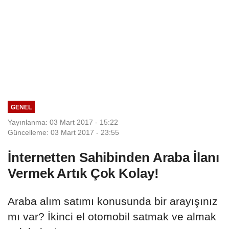
GENEL
Yayınlanma: 03 Mart 2017 - 15:22
Güncelleme: 03 Mart 2017 - 23:55
İnternetten Sahibinden Araba İlanı
Vermek Artık Çok Kolay!
Araba alım satımı konusunda bir arayışınız
mı var? İkinci el otomobil satmak ve almak