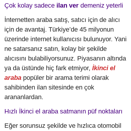
Çok kolay sadece
ilan ver
demeniz yeterli
İnternetten araba satış, satıcı için de alıcı
için de avantaj. Türkiye’de 45 milyonun
üzerinde internet kullanıcısı bulunuyor. Yani
ne satarsanız satın, kolay bir şekilde
alıcısını bulabiliyorsunuz. Piyasanın altında
ya da üstünde hiç fark etmiyor,
İkinci el
araba
popüler bir arama terimi olarak
sahibinden ilan sitesinde en çok
arananlardan.
Hızlı İkinci el araba satmanın püf noktaları
Eğer sorunsuz şekilde ve hızlıca otomobil