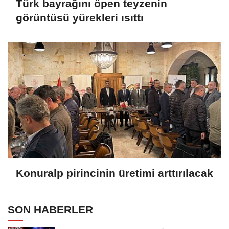
Türk bayrağını öpen teyzenin
görüntüsü yürekleri ısıttı
Konuralp pirincinin üretimi arttırılacak
SON HABERLER