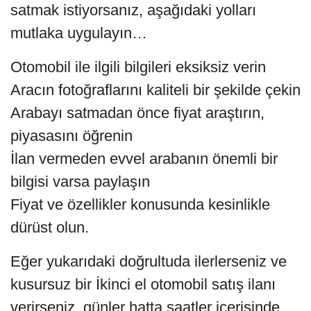
satmak istiyorsanız, aşağıdaki yolları
mutlaka uygulayın…
Otomobil ile ilgili bilgileri eksiksiz verin
Aracın fotoğraflarını kaliteli bir şekilde çekin
Arabayı satmadan önce fiyat araştırın,
piyasasını öğrenin
İlan vermeden evvel arabanın önemli bir
bilgisi varsa paylaşın
Fiyat ve özellikler konusunda kesinlikle
dürüst olun.
Eğer yukarıdaki doğrultuda ilerlerseniz ve
kusursuz bir İkinci el otomobil satış ilanı
verirseniz, günler hatta saatler içerisinde