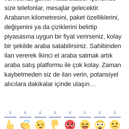
size telefonlar, mesajlar gelecektir.
Arabanın kilometresini, paket özelliklerini,
değişenini ya da çiziklerini belirtip
piyasasına uygun bir fiyat verirseniz, kolay
bir şekilde araba satabilirsiniz. Sahibinden
ilan vererek İkinci el araba satmak artık
araba satış platformu ile çok kolay. Zaman
kaybetmeden siz de ilan verin, potansiyel
alıcılara dakikalar içinde ulaşın…