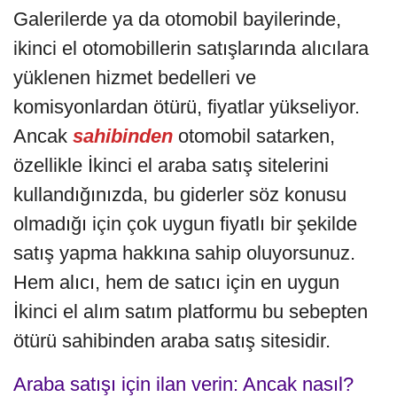
Galerilerde ya da otomobil bayilerinde,
ikinci el otomobillerin satışlarında alıcılara
yüklenen hizmet bedelleri ve
komisyonlardan ötürü, fiyatlar yükseliyor.
Ancak
sahibinden
otomobil satarken,
özellikle İkinci el araba satış sitelerini
kullandığınızda, bu giderler söz konusu
olmadığı için çok uygun fiyatlı bir şekilde
satış yapma hakkına sahip oluyorsunuz.
Hem alıcı, hem de satıcı için en uygun
İkinci el alım satım platformu bu sebepten
ötürü sahibinden araba satış sitesidir.
Araba satışı için ilan verin: Ancak nasıl?