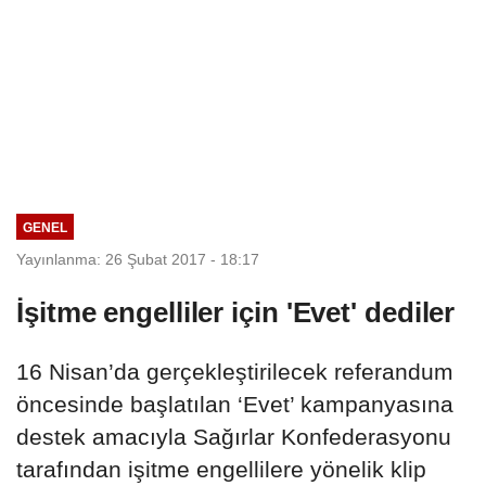
GENEL
Yayınlanma: 26 Şubat 2017 - 18:17
İşitme engelliler için 'Evet' dediler
16 Nisan’da gerçekleştirilecek referandum
öncesinde başlatılan ‘Evet’ kampanyasına
destek amacıyla Sağırlar Konfederasyonu
tarafından işitme engellilere yönelik klip