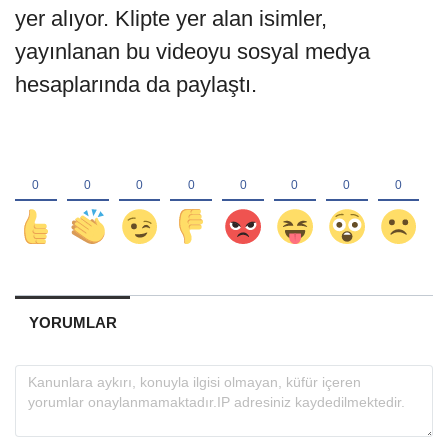
yer alıyor. Klipte yer alan isimler,
yayınlanan bu videoyu sosyal medya
hesaplarında da paylaştı.
YORUMLAR