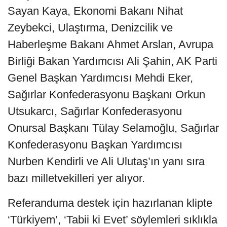
Sayan Kaya, Ekonomi Bakanı Nihat
Zeybekci, Ulaştırma, Denizcilik ve
Haberleşme Bakanı Ahmet Arslan, Avrupa
Birliği Bakan Yardımcısı Ali Şahin, AK Parti
Genel Başkan Yardımcısı Mehdi Eker,
Sağırlar Konfederasyonu Başkanı Orkun
Utsukarcı, Sağırlar Konfederasyonu
Onursal Başkanı Tülay Selamoğlu, Sağırlar
Konfederasyonu Başkan Yardımcısı
Nurben Kendirli ve Ali Ulutaş’ın yanı sıra
bazı milletvekilleri yer alıyor.
Referanduma destek için hazırlanan klipte
‘Türkiyem’, ‘Tabii ki Evet’ söylemleri sıklıkla