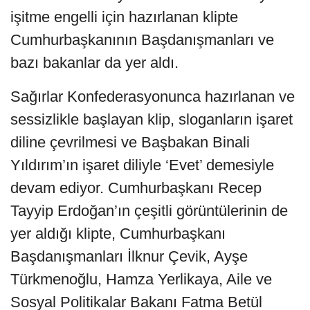
işitme engelli için hazırlanan klipte
Cumhurbaşkanının Başdanışmanları ve
bazı bakanlar da yer aldı.
Sağırlar Konfederasyonunca hazırlanan ve
sessizlikle başlayan klip, sloganların işaret
diline çevrilmesi ve Başbakan Binali
Yıldırım’ın işaret diliyle ‘Evet’ demesiyle
devam ediyor. Cumhurbaşkanı Recep
Tayyip Erdoğan’ın çeşitli görüntülerinin de
yer aldığı klipte, Cumhurbaşkanı
Başdanışmanları İlknur Çevik, Ayşe
Türkmenoğlu, Hamza Yerlikaya, Aile ve
Sosyal Politikalar Bakanı Fatma Betül