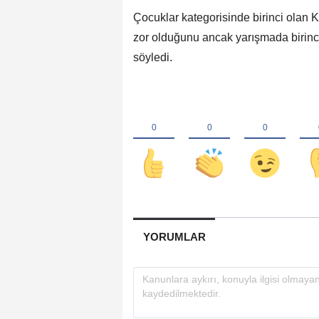
Çocuklar kategorisinde birinci olan
zor olduğunu ancak yarışmada birinci
söyledi.
YORUMLAR