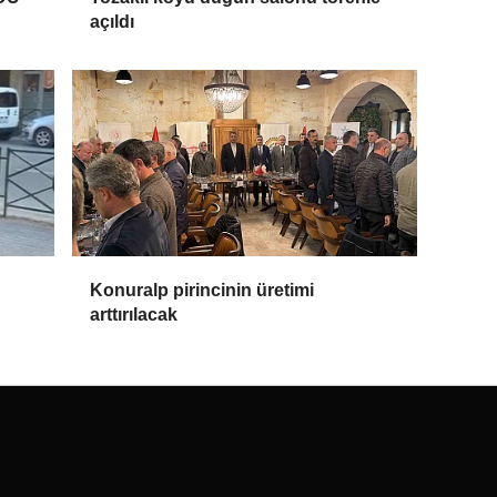
açıldı
Konuralp pirincinin üretimi
arttırılacak