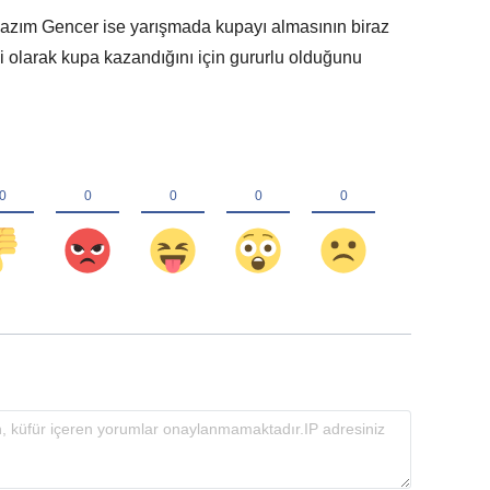
 Kazım Gencer ise yarışmada kupayı almasının biraz
 olarak kupa kazandığını için gururlu olduğunu