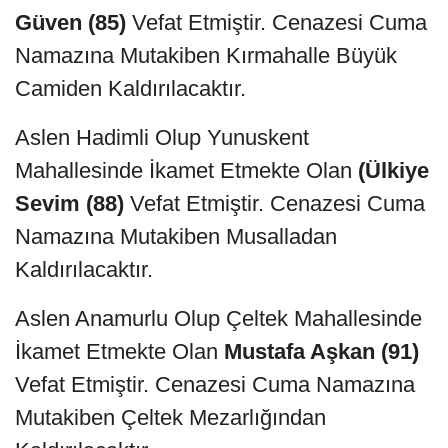
Güven (85)
Vefat Etmiştir. Cenazesi Cuma
Namazına Mutakiben Kırmahalle Büyük
Camiden Kaldırılacaktır.
Aslen Hadimli Olup Yunuskent
Mahallesinde İkamet Etmekte Olan
(Ülkiye
Sevim (88)
Vefat Etmiştir. Cenazesi Cuma
Namazına Mutakiben Musalladan
Kaldırılacaktır.
Aslen Anamurlu Olup Çeltek Mahallesinde
İkamet Etmekte Olan
Mustafa Aşkan (91)
Vefat Etmiştir. Cenazesi Cuma Namazına
Mutakiben Çeltek Mezarlığından