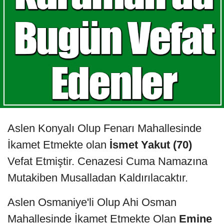
Aslen Konyalı Olup Fenarı Mahallesinde
İkamet Etmekte olan
İsmet Yakut (70)
Vefat Etmiştir. Cenazesi Cuma Namazına
Mutakiben Musalladan Kaldırılacaktır.
Aslen Osmaniye'li Olup Ahi Osman
Mahallesinde İkamet Etmekte Olan
Emine