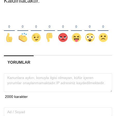
Kaldırılacaktır.
YORUMLAR