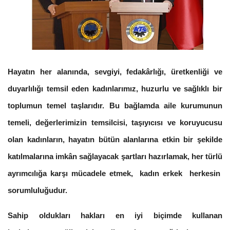
Hayatın her alanında, sevgiyi, fedakârlığı, üretkenliği ve
duyarlılığı temsil eden kadınlarımız, huzurlu ve sağlıklı bir
toplumun temel taşlarıdır. Bu bağlamda aile kurumunun
temeli, değerlerimizin temsilcisi, taşıyıcısı ve koruyucusu
olan kadınların, hayatın bütün alanlarına etkin bir şekilde
katılmalarına imkân sağlayacak şartları hazırlamak, her türlü
ayrımcılığa karşı mücadele etmek, kadın erkek herkesin
sorumluluğudur.
Sahip oldukları hakları en iyi biçimde kullanan