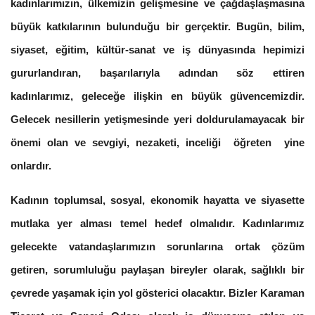
kadınlarımızın, ülkemizin gelişmesine ve çağdaşlaşmasına
büyük katkılarının bulunduğu bir gerçektir. Bugün, bilim,
siyaset, eğitim, kültür-sanat ve iş dünyasında hepimizi
gururlandıran, başarılarıyla adından söz ettiren
kadınlarımız, geleceğe ilişkin en büyük güvencemizdir.
Gelecek nesillerin yetişmesinde yeri doldurulamayacak bir
önemi olan ve sevgiyi, nezaketi, inceliği öğreten yine
onlardır.
Kadının toplumsal, sosyal, ekonomik hayatta ve siyasette
mutlaka yer alması temel hedef olmalıdır. Kadınlarımız
gelecekte vatandaşlarımızın sorunlarına ortak çözüm
getiren, sorumluluğu paylaşan bireyler olarak, sağlıklı bir
çevrede yaşamak için yol gösterici olacaktır. Bizler Karaman