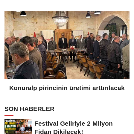
Konuralp pirincinin üretimi arttırılacak
SON HABERLER
Festival Geliriyle 2 Milyon
Fidan Dikilecek!