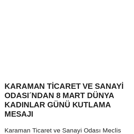
KARAMAN TİCARET VE SANAYİ
ODASI´NDAN 8 MART DÜNYA
KADINLAR GÜNÜ KUTLAMA
MESAJI
Karaman Ticaret ve Sanayi Odası Meclis