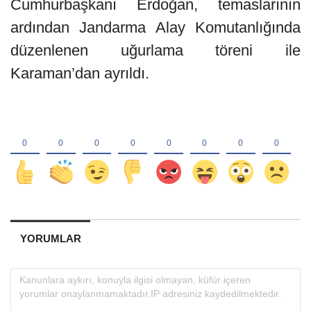
Cumhurbaşkanı Erdoğan, temaslarının
ardından Jandarma Alay Komutanlığında
düzenlenen uğurlama töreni ile
Karaman’dan ayrıldı.
YORUMLAR