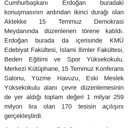
Cumhurbaşkanı Erdoğan buradaki
konuşmasının ardından ikinci durağı olan
Aktekke 15 Temmuz Demokrasi
Meydanında düzenlenen törene katıldı.
Erdoğan burada da içerisinde KMÜ
Edebiyat Fakültesi, İslami İlimler Fakültesi,
Beden Eğitimi ve Spor Yüksekokulu,
Merkezi Kütüphane, 15 Temmuz Konferans
Salonu, Yüzme Havuzu, Eski Meslek
Yüksekokulu alanı çevre düzenlemesinin
de yer aldığı toplam değeri 1 milyar 259
milyon lira olan 170 tesisin açılışını
gerçekleştirdi.