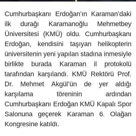
Cumhurbaşkanı Erdoğan’ın Karaman’daki
ilk durağı Karamanoğlu Mehmetbey
Üniversitesi (KMÜ) oldu. Cumhurbaşkanı
Erdoğan, kendisini taşıyan helikopterin
üniversitenin yeni yapılan stadına inmesiyle
birlikte burada Karaman il protokolü
tarafından karşılandı. KMÜ Rektörü Prof.
Dr. Mehmet Akgül’ün de yer aldığı
karşılama töreninin ardından
Cumhurbaşkanı Erdoğan KMÜ Kapalı Spor
Salonuna geçerek Karaman 6. Olağan
Kongresine katıldı.