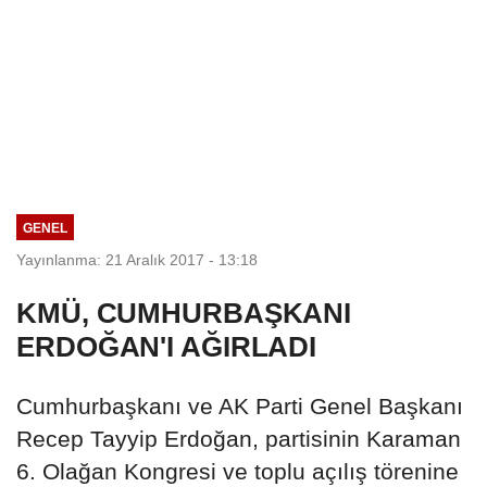
GENEL
Yayınlanma: 21 Aralık 2017 - 13:18
KMÜ, CUMHURBAŞKANI
ERDOĞAN'I AĞIRLADI
Cumhurbaşkanı ve AK Parti Genel Başkanı
Recep Tayyip Erdoğan, partisinin Karaman
6. Olağan Kongresi ve toplu açılış törenine