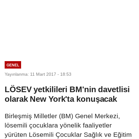
GENEL
Yayınlanma: 11 Mart 2017 - 18:53
LÖSEV yetkilileri BM'nin davetlisi
olarak New York'ta konuşacak
Birleşmiş Milletler (BM) Genel Merkezi,
lösemili çocuklara yönelik faaliyetler
yürüten Lösemili Çocuklar Sağlık ve Eğitim