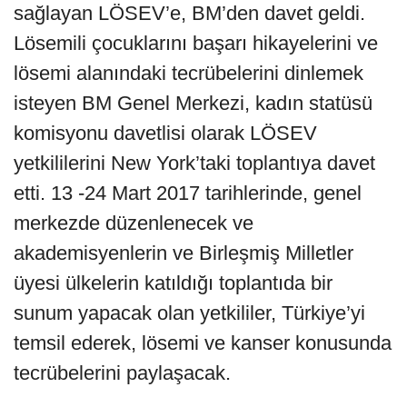
sağlayan LÖSEV’e, BM’den davet geldi.
Lösemili çocuklarını başarı hikayelerini ve
lösemi alanındaki tecrübelerini dinlemek
isteyen BM Genel Merkezi, kadın statüsü
komisyonu davetlisi olarak LÖSEV
yetkililerini New York’taki toplantıya davet
etti. 13 -24 Mart 2017 tarihlerinde, genel
merkezde düzenlenecek ve
akademisyenlerin ve Birleşmiş Milletler
üyesi ülkelerin katıldığı toplantıda bir
sunum yapacak olan yetkililer, Türkiye’yi
temsil ederek, lösemi ve kanser konusunda
tecrübelerini paylaşacak.