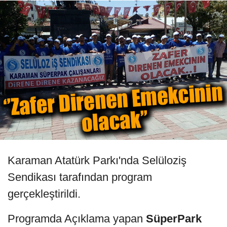
Karaman Atatürk Parkı'nda Selüloziş
Sendikası tarafından program
gerçekleştirildi.
Programda Açıklama yapan
SüperPark