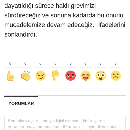
dayatıldığı sürece haklı grevimizi
sürdüreceğiz ve sonuna kadarda bu onurlu
mücadelemize devam edeceğiz.'' ifadelerini
sonlandırdı.
YORUMLAR