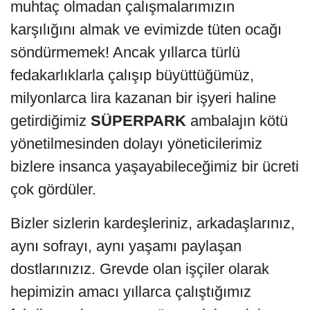
muhtaç olmadan çalışmalarımızın
karşılığını almak ve evimizde tüten ocağı
söndürmemek! Ancak yıllarca türlü
fedakarlıklarla çalışıp büyüttüğümüz,
milyonlarca lira kazanan bir işyeri haline
getirdiğimiz
SÜPERPARK
ambalajın kötü
yönetilmesinden dolayı yöneticilerimiz
bizlere insanca yaşayabileceğimiz bir ücreti
çok gördüler.
Bizler sizlerin kardeşleriniz, arkadaşlarınız,
aynı sofrayı, aynı yaşamı paylaşan
dostlarınızız. Grevde olan işçiler olarak
hepimizin amacı yıllarca çalıştığımız